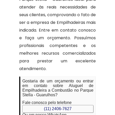
atender às reais necessidades de
seus clientes, comprovando o fato de
ser a empresa de Empilhadeiras mais
indicada. Entre em contato conosco
e faça um orçamento. Possuímos
profissionais competentes e os
melhores recursos comercializados
para prestar um excelente
atendimento.
Gostaria de um orçamento ou entrar
em contato sobre Aluguel de
Empilhadeira a Combustão no Parque
Stella - Guarulhos?
Fale conosco pelo telefone
(11) 2406-7627
Ou em nosso WhatsApp