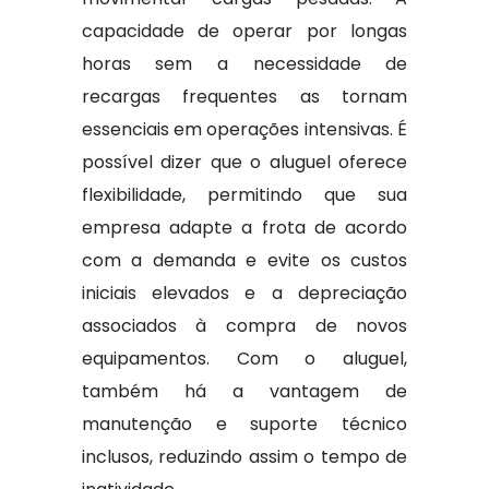
capacidade de operar por longas
horas sem a necessidade de
recargas frequentes as tornam
essenciais em operações intensivas. É
possível dizer que o aluguel oferece
flexibilidade, permitindo que sua
empresa adapte a frota de acordo
com a demanda e evite os custos
iniciais elevados e a depreciação
associados à compra de novos
equipamentos. Com o aluguel,
também há a vantagem de
manutenção e suporte técnico
inclusos, reduzindo assim o tempo de