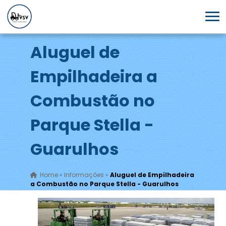
Aluguel de
Empilhadeira a
Combustão no
Parque Stella -
Guarulhos
Home
»
Informações
»
Aluguel de Empilhadeira
a Combustão no Parque Stella - Guarulhos