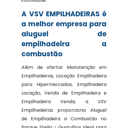
inatividade.
A VSV EMPILHADEIRAS é
a melhor empresa para
aluguel de
empilhadeira a
combustão
Além de ofertar Manutenção em
Empilhadeiras, Locação Empilhadeira
para Hipermercados, Empilhadeira
Locação, Venda de Empilhadeira e
Empilhadeira Venda, a VSV
Empilhadeiras proporciona Aluguel
de Empilhadeira a Combustão no
Parque Stella - Guarulhos ideal para