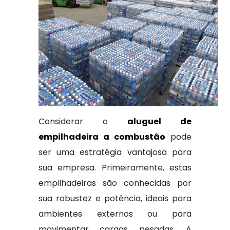
Considerar o
aluguel de
empilhadeira a combustão
pode
ser uma estratégia vantajosa para
sua empresa. Primeiramente, estas
empilhadeiras são conhecidas por
sua robustez e potência, ideais para
ambientes externos ou para
movimentar cargas pesadas. A