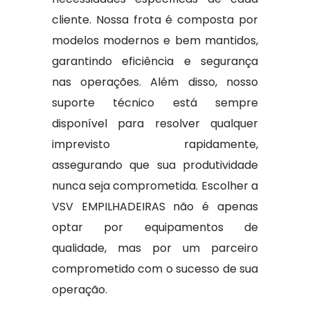
cliente. Nossa frota é composta por
modelos modernos e bem mantidos,
garantindo eficiência e segurança
nas operações. Além disso, nosso
suporte técnico está sempre
disponível para resolver qualquer
imprevisto rapidamente,
assegurando que sua produtividade
nunca seja comprometida. Escolher a
VSV EMPILHADEIRAS não é apenas
optar por equipamentos de
qualidade, mas por um parceiro
comprometido com o sucesso de sua
operação.