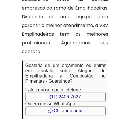
empresas do ramo de Empilhadeiras.
Dispondo de uma equipe para
garantir o melhor atendimento, a VSV
Empilhadeiras tem os melhores
profissionais. Aguardamos seu
contato.
Gostaria de um orçamento ou entrar
em contato sobre Aluguel de
Empilhadeira a Combustão no
Pimentas - Guarulhos?
Fale conosco pelo telefone
(11) 2406-7627
Ou em nosso WhatsApp
Clicando aqui