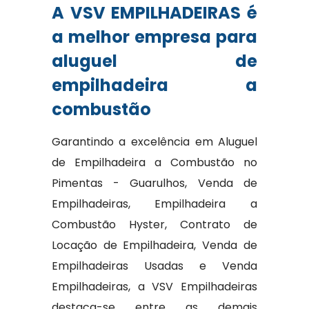
A VSV EMPILHADEIRAS é
a melhor empresa para
aluguel de
empilhadeira a
combustão
Garantindo a excelência em Aluguel
de Empilhadeira a Combustão no
Pimentas - Guarulhos, Venda de
Empilhadeiras, Empilhadeira a
Combustão Hyster, Contrato de
Locação de Empilhadeira, Venda de
Empilhadeiras Usadas e Venda
Empilhadeiras, a VSV Empilhadeiras
destaca-se entre as demais