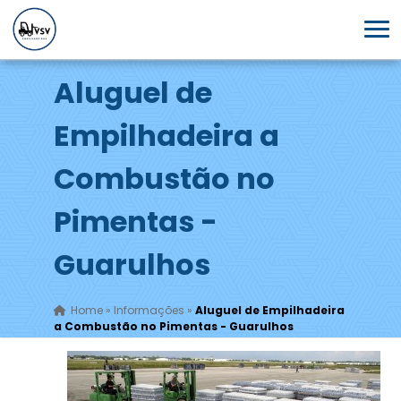
Aluguel de
Empilhadeira a
Combustão no
Pimentas -
Guarulhos
Home
»
Informações
»
Aluguel de Empilhadeira
a Combustão no Pimentas - Guarulhos