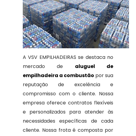
A VSV EMPILHADEIRAS se destaca no
mercado de
aluguel de
empilhadeira a combustão
por sua
reputação de excelência e
compromisso com o cliente. Nossa
empresa oferece contratos flexíveis
e personalizados para atender às
necessidades específicas de cada
cliente. Nossa frota é composta por