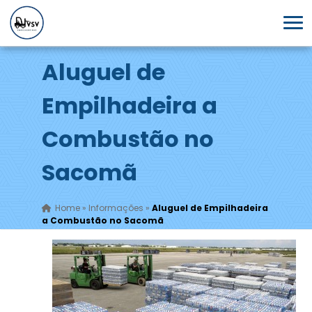
Aluguel de
Empilhadeira a
Combustão no
Sacomã
Home
»
Informações
»
Aluguel de Empilhadeira
a Combustão no Sacomã