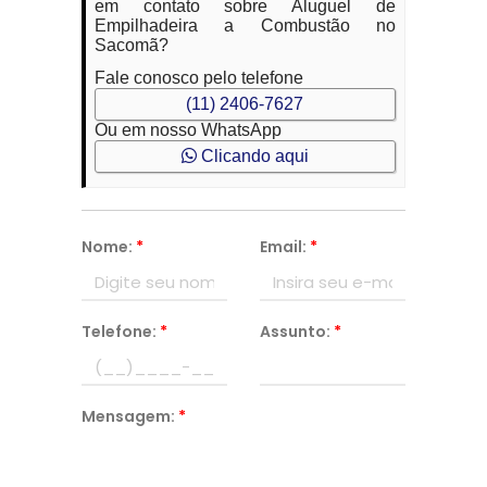
em contato sobre Aluguel de
Empilhadeira a Combustão no
Sacomã?
Fale conosco pelo telefone
(11) 2406-7627
Ou em nosso WhatsApp
Clicando aqui
Nome:
*
Email:
*
Telefone:
*
Assunto:
*
Mensagem:
*