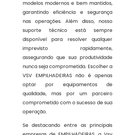
modelos modernos e bem mantidos,
garantindo eficiência e segurança
nas operações. Além disso, nosso
suporte técnico está sempre
disponível para resolver qualquer
imprevisto rapidamente,
assegurando que sua produtividade
nunca seja comprometida. Escolher a
VSV EMPILHADEIRAS não é apenas
optar por equipamentos de
qualidade, mas por um parceiro
comprometido com o sucesso de sua
operação.
Se destacando entre as principais
empresas de EMPILHADEIRAS, a Vsv