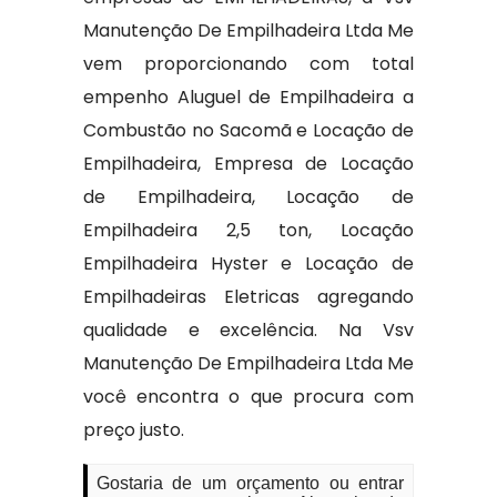
Manutenção De Empilhadeira Ltda Me
vem proporcionando com total
empenho Aluguel de Empilhadeira a
Combustão no Sacomã e Locação de
Empilhadeira, Empresa de Locação
de Empilhadeira, Locação de
Empilhadeira 2,5 ton, Locação
Empilhadeira Hyster e Locação de
Empilhadeiras Eletricas agregando
qualidade e excelência. Na Vsv
Manutenção De Empilhadeira Ltda Me
você encontra o que procura com
preço justo.
Gostaria de um orçamento ou entrar