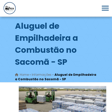
Aluguel de
Empilhadeira a
Combustão no
Sacomã - SP
Home
»
Informações
»
Aluguel de Empilhadeira
a Combustão no Sacomã - SP