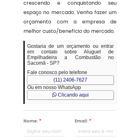
crescendo e conquistando seu
espaço no mercado. Venha fazer um
orçamento com a empresa de
melhor custo/benefício do mercado.
Gostaria de um orçamento ou entrar
em contato sobre Aluguel de
Empilhadeira a Combustão no
Sacomã - SP?
Fale conosco pelo telefone
(11) 2406-7627
Ou em nosso WhatsApp
Clicando aqui
Nome:
*
Email:
*