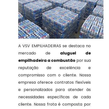
A VSV EMPILHADEIRAS se destaca no
mercado de
aluguel de
empilhadeira a combustão
por sua
reputação de excelência e
compromisso com o cliente. Nossa
empresa oferece contratos flexíveis
e personalizados para atender às
necessidades específicas de cada
cliente. Nossa frota é composta por