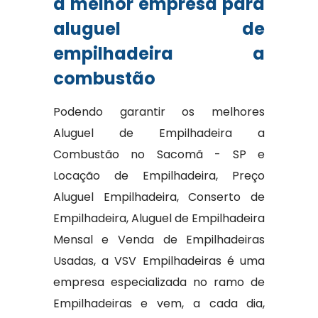
a melhor empresa para
aluguel de
empilhadeira a
combustão
Podendo garantir os melhores
Aluguel de Empilhadeira a
Combustão no Sacomã - SP e
Locação de Empilhadeira, Preço
Aluguel Empilhadeira, Conserto de
Empilhadeira, Aluguel de Empilhadeira
Mensal e Venda de Empilhadeiras
Usadas, a VSV Empilhadeiras é uma
empresa especializada no ramo de
Empilhadeiras e vem, a cada dia,