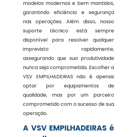
modelos modernos e bem mantidos,
garantindo eficiência e segurança
nas operações. Além disso, nosso
suporte técnico está sempre
disponível para resolver qualquer
imprevisto rapidamente,
assegurando que sua produtividade
nunca seja comprometida. Escolher a
VSV EMPILHADEIRAS não é apenas
optar por equipamentos de
qualidade, mas por um parceiro
comprometido com o sucesso de sua
operação.
A VSV EMPILHADEIRAS é