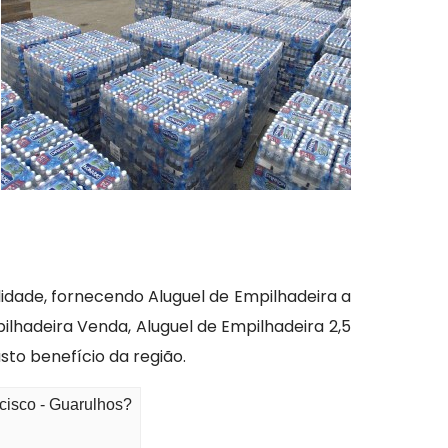
dade, fornecendo Aluguel de Empilhadeira a
lhadeira Venda, Aluguel de Empilhadeira 2,5
to benefício da região.
cisco - Guarulhos?