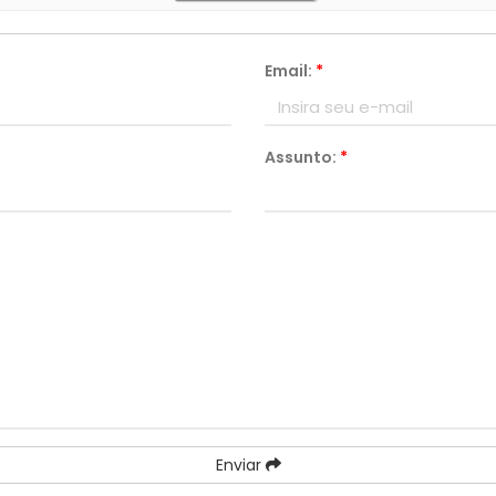
Email:
*
Assunto:
*
Enviar