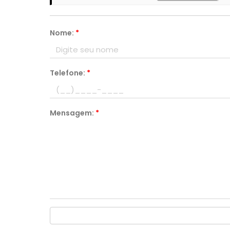
Nome:
*
Telefone:
*
Mensagem:
*