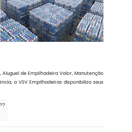
, Aluguel de Empilhadeira Valor, Manutenção
ia, a VSV Empilhadeiras disponibiliza seus
SP?