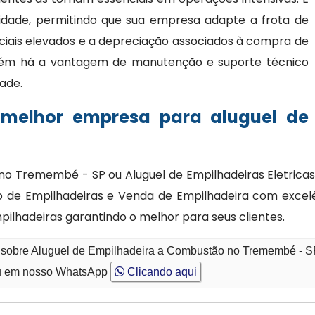
bilidade, permitindo que sua empresa adapte a frota de
ciais elevados e a depreciação associados à compra de
bém há a vantagem de manutenção e suporte técnico
dade.
 melhor empresa para aluguel de
o Tremembé - SP ou Aluguel de Empilhadeiras Eletricas
de Empilhadeiras e Venda de Empilhadeira com excelênc
pilhadeiras garantindo o melhor para seus clientes.
o sobre Aluguel de Empilhadeira a Combustão no Tremembé - 
 em nosso WhatsApp
Clicando aqui