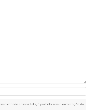
 mesmo citando nossos links, é proibida sem a autorização do