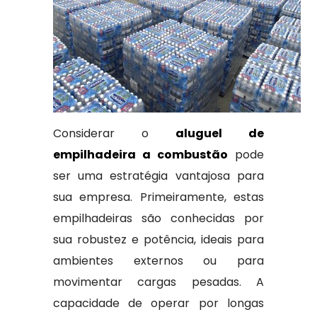
Considerar o
aluguel de
empilhadeira a combustão
pode
ser uma estratégia vantajosa para
sua empresa. Primeiramente, estas
empilhadeiras são conhecidas por
sua robustez e potência, ideais para
ambientes externos ou para
movimentar cargas pesadas. A
capacidade de operar por longas