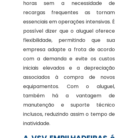
horas sem a necessidade de
recargas frequentes as tornam
essenciais em operações intensivas. É
possível dizer que o aluguel oferece
flexibilidade, permitindo que sua
empresa adapte a frota de acordo
com a demanda e evite os custos
iniciais elevados e a depreciação
associados à compra de novos
equipamentos. Com o aluguel,
também há a vantagem de
manutenção e suporte técnico
inclusos, reduzindo assim o tempo de
inatividade.