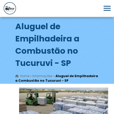
Aluguel de
Empilhadeira a
Combustão no
Tucuruvi - SP
Home
»
Informações
»
Aluguel de Empilhadeira
a Combustão no Tucuruvi - SP