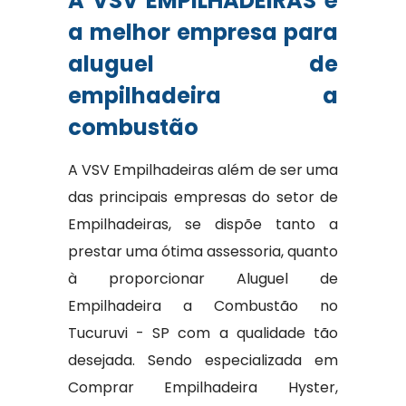
A VSV EMPILHADEIRAS é
a melhor empresa para
aluguel de
empilhadeira a
combustão
A VSV Empilhadeiras além de ser uma
das principais empresas do setor de
Empilhadeiras, se dispõe tanto a
prestar uma ótima assessoria, quanto
à proporcionar Aluguel de
Empilhadeira a Combustão no
Tucuruvi - SP com a qualidade tão
desejada. Sendo especializada em
Comprar Empilhadeira Hyster,