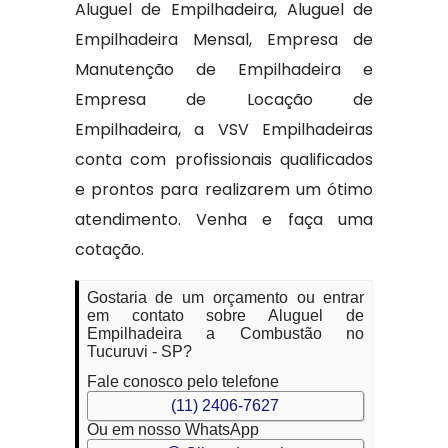
Aluguel de Empilhadeira, Aluguel de
Empilhadeira Mensal, Empresa de
Manutenção de Empilhadeira e
Empresa de Locação de
Empilhadeira, a VSV Empilhadeiras
conta com profissionais qualificados
e prontos para realizarem um ótimo
atendimento. Venha e faça uma
cotação.
Gostaria de um orçamento ou entrar
em contato sobre Aluguel de
Empilhadeira a Combustão no
Tucuruvi - SP?
Fale conosco pelo telefone
(11) 2406-7627
Ou em nosso WhatsApp