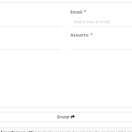
Email:
*
Assunto:
*
Enviar