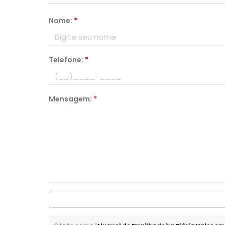
Nome:
*
Telefone:
*
Mensagem:
*