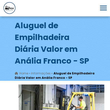
Aluguel de
Empilhadeira
Diária Valor em
Anália Franco - SP
Home
»
Informações
»
Aluguel de Empilhadeira
Diária Valor em Anália Franco - SP