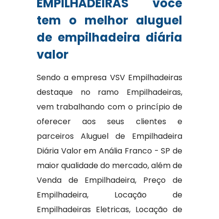
EMPILHADEIRAS você
tem o melhor aluguel
de empilhadeira diária
valor
Sendo a empresa VSV Empilhadeiras
destaque no ramo Empilhadeiras,
vem trabalhando com o princípio de
oferecer aos seus clientes e
parceiros Aluguel de Empilhadeira
Diária Valor em Anália Franco - SP de
maior qualidade do mercado, além de
Venda de Empilhadeira, Preço de
Empilhadeira, Locação de
Empilhadeiras Eletricas, Locação de