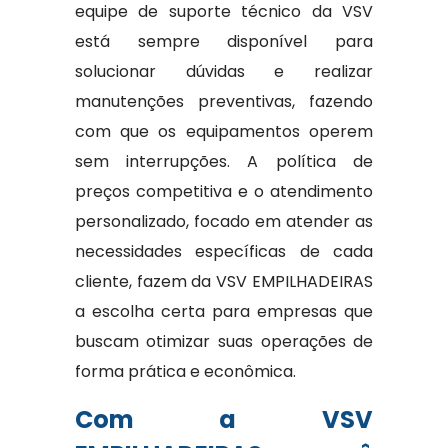
equipe de suporte técnico da VSV
está sempre disponível para
solucionar dúvidas e realizar
manutenções preventivas, fazendo
com que os equipamentos operem
sem interrupções. A política de
preços competitiva e o atendimento
personalizado, focado em atender as
necessidades específicas de cada
cliente, fazem da VSV EMPILHADEIRAS
a escolha certa para empresas que
buscam otimizar suas operações de
forma prática e econômica.
Com a VSV