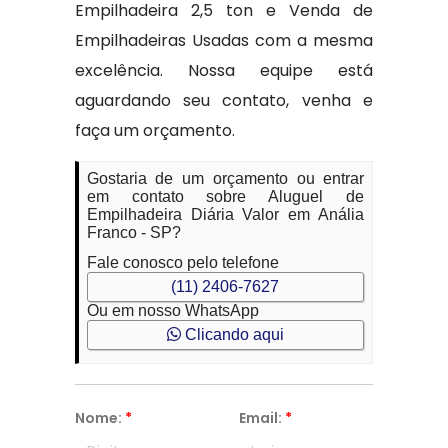
Empilhadeira 2,5 ton e Venda de
Empilhadeiras Usadas com a mesma
excelência. Nossa equipe está
aguardando seu contato, venha e
faça um orçamento.
Gostaria de um orçamento ou entrar
em contato sobre Aluguel de
Empilhadeira Diária Valor em Anália
Franco - SP?
Fale conosco pelo telefone
(11) 2406-7627
Ou em nosso WhatsApp
Clicando aqui
Nome:
*
Email:
*