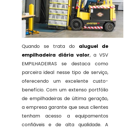
Quando se trata do
aluguel de
empilhadeira diária valor
, a VSV
EMPILHADEIRAS se destaca como
parceira ideal nesse tipo de serviço,
oferecendo um excelente custo-
benefício. Com um extenso portfólio
de empilhadeiras de última geração,
a empresa garante que seus clientes
tenham acesso a equipamentos
confiáveis e de alta qualidade. A