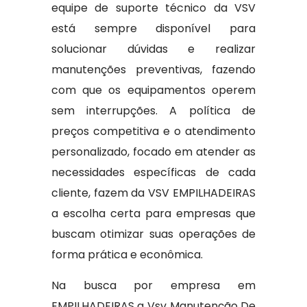
equipe de suporte técnico da VSV
está sempre disponível para
solucionar dúvidas e realizar
manutenções preventivas, fazendo
com que os equipamentos operem
sem interrupções. A política de
preços competitiva e o atendimento
personalizado, focado em atender as
necessidades específicas de cada
cliente, fazem da VSV EMPILHADEIRAS
a escolha certa para empresas que
buscam otimizar suas operações de
forma prática e econômica.
Na busca por empresa em
EMPILHADEIRAS a Vsv Manutenção De