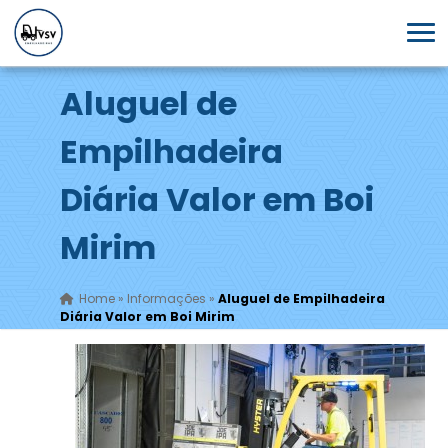
Aluguel de
Empilhadeira
Diária Valor em Boi
Mirim
Home
»
Informações
»
Aluguel de Empilhadeira
Diária Valor em Boi Mirim