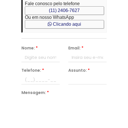
Fale conosco pelo telefone
(11) 2406-7627
Ou em nosso WhatsApp
Clicando aqui
Nome:
*
Email:
*
Telefone:
*
Assunto:
*
Mensagem:
*