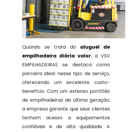
Quando se trata do
aluguel de
empilhadeira diária valor
, a VSV
EMPILHADEIRAS se destaca como
parceira ideal nesse tipo de serviço,
oferecendo um excelente custo-
benefício. Com um extenso portfólio
de empilhadeiras de última geração,
a empresa garante que seus clientes
tenham acesso a equipamentos
confiáveis e de alta qualidade. A