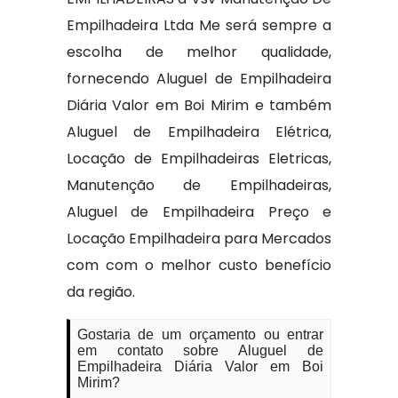
Empilhadeira Ltda Me será sempre a
escolha de melhor qualidade,
fornecendo Aluguel de Empilhadeira
Diária Valor em Boi Mirim e também
Aluguel de Empilhadeira Elétrica,
Locação de Empilhadeiras Eletricas,
Manutenção de Empilhadeiras,
Aluguel de Empilhadeira Preço e
Locação Empilhadeira para Mercados
com com o melhor custo benefício
da região.
Gostaria de um orçamento ou entrar
em contato sobre Aluguel de
Empilhadeira Diária Valor em Boi
Mirim?