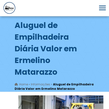
Aluguel de
Empilhadeira
Diária Valor em
Ermelino
Matarazzo
Home
»
Informações
»
Aluguel de Empilhadeira
Diária Valor em Ermelino Matarazzo