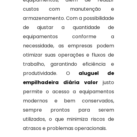
custos com manutenção e
armazenamento. Com a possibilidade
de ajustar a quantidade de
equipamentos conforme a
necessidade, as empresas podem
otimizar suas operações e fluxos de
trabalho, garantindo eficiência e
produtividade. O
aluguel de
empilhadeira diária valor
justo
permite o acesso a equipamentos
modernos e bem conservados,
sempre prontos para serem
utilizados, o que minimiza riscos de
atrasos e problemas operacionais.