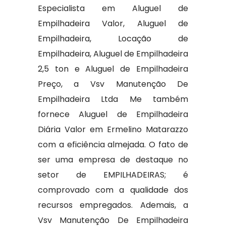
Especialista em Aluguel de
Empilhadeira Valor, Aluguel de
Empilhadeira, Locação de
Empilhadeira, Aluguel de Empilhadeira
2,5 ton e Aluguel de Empilhadeira
Preço, a Vsv Manutenção De
Empilhadeira Ltda Me também
fornece Aluguel de Empilhadeira
Diária Valor em Ermelino Matarazzo
com a eficiência almejada. O fato de
ser uma empresa de destaque no
setor de EMPILHADEIRAS; é
comprovado com a qualidade dos
recursos empregados. Ademais, a
Vsv Manutenção De Empilhadeira