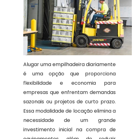
Alugar uma empilhadeira diariamente
é uma opção que proporciona
flexibilidade e economia para
empresas que enfrentam demandas
sazonais ou projetos de curto prazo.
Essa modalidade de locação elimina a
necessidade de um grande
investimento inicial na compra de
equipamentos, além de reduzir