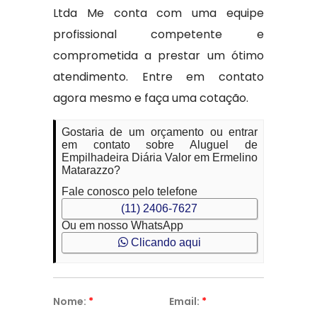
Ltda Me conta com uma equipe
profissional competente e
comprometida a prestar um ótimo
atendimento. Entre em contato
agora mesmo e faça uma cotação.
Gostaria de um orçamento ou entrar
em contato sobre Aluguel de
Empilhadeira Diária Valor em Ermelino
Matarazzo?
Fale conosco pelo telefone
(11) 2406-7627
Ou em nosso WhatsApp
Clicando aqui
Nome:
*
Email:
*