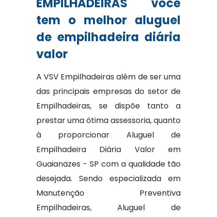
EMPILHADEIRAS você
tem o melhor aluguel
de empilhadeira diária
valor
A VSV Empilhadeiras além de ser uma
das principais empresas do setor de
Empilhadeiras, se dispõe tanto a
prestar uma ótima assessoria, quanto
à proporcionar Aluguel de
Empilhadeira Diária Valor em
Guaianazes - SP com a qualidade tão
desejada. Sendo especializada em
Manutenção Preventiva
Empilhadeiras, Aluguel de