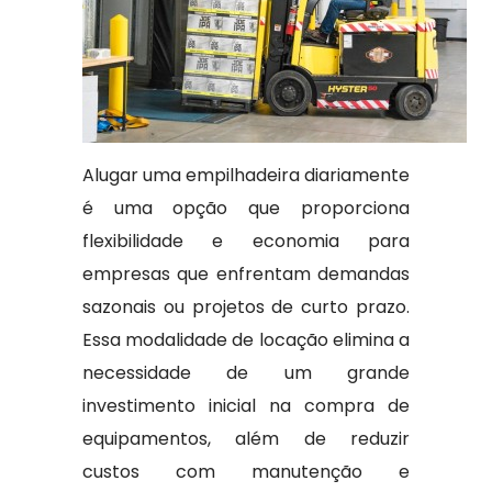
Alugar uma empilhadeira diariamente
é uma opção que proporciona
flexibilidade e economia para
empresas que enfrentam demandas
sazonais ou projetos de curto prazo.
Essa modalidade de locação elimina a
necessidade de um grande
investimento inicial na compra de
equipamentos, além de reduzir
custos com manutenção e