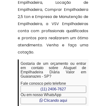
Empilhadeira, Locação de
Empilhadeira, Comprar Empilhadeira
2,5 ton e Empresa de Manutenção de
Empilhadeira, a VSV Empilhadeiras
conta com profissionais qualificados
e prontos para realizarem um ótimo
atendimento. Venha e faça uma
cotação.
Gostaria de um orçamento ou entrar
em contato sobre Aluguel de
Empilhadeira Diária Valor em
Guaianazes - SP?
Fale conosco pelo telefone
(11) 2406-7627
Ou em nosso WhatsApp
Clicando aqui