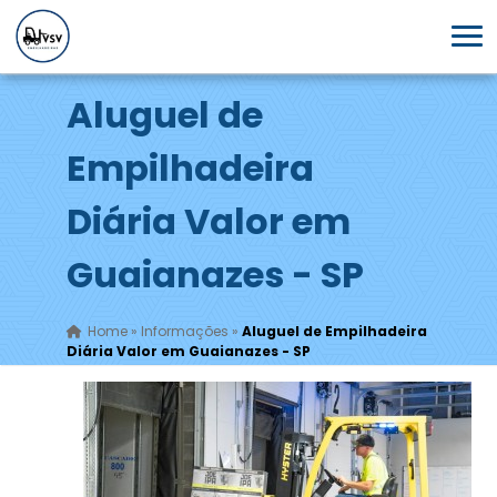
Aluguel de
Empilhadeira
Diária Valor em
Guaianazes - SP
Home
»
Informações
»
Aluguel de Empilhadeira
Diária Valor em Guaianazes - SP