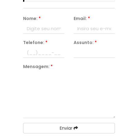
Nome:
*
Email:
*
Telefone:
*
Assunto:
*
Mensagem:
*
Enviar