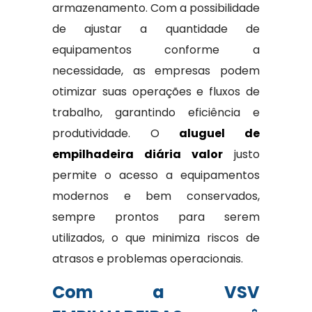
armazenamento. Com a possibilidade
de ajustar a quantidade de
equipamentos conforme a
necessidade, as empresas podem
otimizar suas operações e fluxos de
trabalho, garantindo eficiência e
produtividade. O
aluguel de
empilhadeira diária valor
justo
permite o acesso a equipamentos
modernos e bem conservados,
sempre prontos para serem
utilizados, o que minimiza riscos de
atrasos e problemas operacionais.
Com a VSV