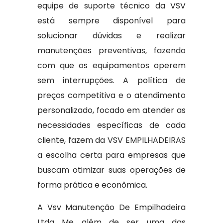
equipe de suporte técnico da VSV
está sempre disponível para
solucionar dúvidas e realizar
manutenções preventivas, fazendo
com que os equipamentos operem
sem interrupções. A política de
preços competitiva e o atendimento
personalizado, focado em atender as
necessidades específicas de cada
cliente, fazem da VSV EMPILHADEIRAS
a escolha certa para empresas que
buscam otimizar suas operações de
forma prática e econômica.
A Vsv Manutenção De Empilhadeira
Ltda Me além de ser uma das