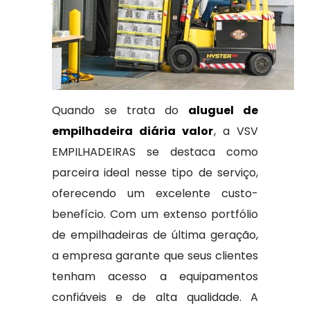
Quando se trata do
aluguel de
empilhadeira diária valor
, a VSV
EMPILHADEIRAS se destaca como
parceira ideal nesse tipo de serviço,
oferecendo um excelente custo-
benefício. Com um extenso portfólio
de empilhadeiras de última geração,
a empresa garante que seus clientes
tenham acesso a equipamentos
confiáveis e de alta qualidade. A