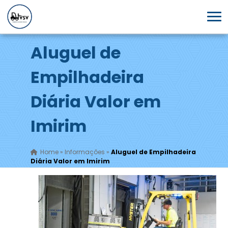
Aluguel de
Empilhadeira
Diária Valor em
Imirim
Home
»
Informações
»
Aluguel de Empilhadeira
Diária Valor em Imirim