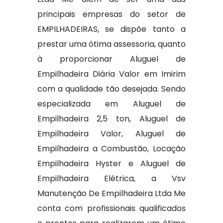
principais empresas do setor de
EMPILHADEIRAS, se dispõe tanto a
prestar uma ótima assessoria, quanto
à proporcionar Aluguel de
Empilhadeira Diária Valor em Imirim
com a qualidade tão desejada. Sendo
especializada em Aluguel de
Empilhadeira 2,5 ton, Aluguel de
Empilhadeira Valor, Aluguel de
Empilhadeira a Combustão, Locação
Empilhadeira Hyster e Aluguel de
Empilhadeira Elétrica, a Vsv
Manutenção De Empilhadeira Ltda Me
conta com profissionais qualificados