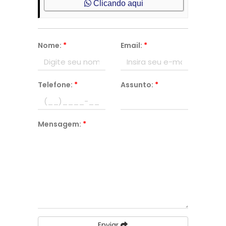
Clicando aqui
Nome:
*
Email:
*
Telefone:
*
Assunto:
*
Mensagem:
*
Enviar