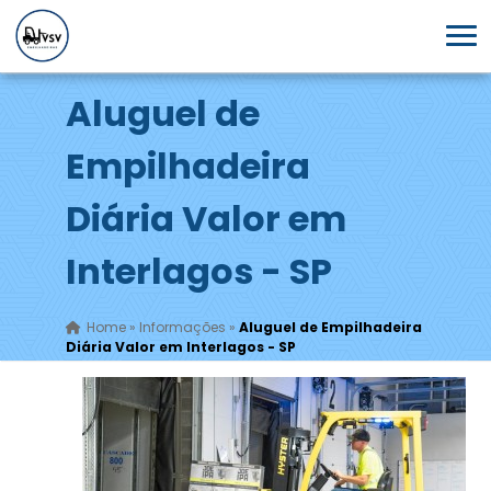
Aluguel de
Empilhadeira
Diária Valor em
Interlagos - SP
Home
»
Informações
»
Aluguel de Empilhadeira
Diária Valor em Interlagos - SP