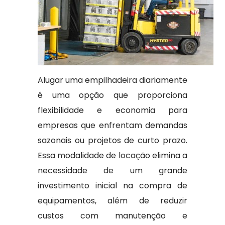
Alugar uma empilhadeira diariamente
é uma opção que proporciona
flexibilidade e economia para
empresas que enfrentam demandas
sazonais ou projetos de curto prazo.
Essa modalidade de locação elimina a
necessidade de um grande
investimento inicial na compra de
equipamentos, além de reduzir
custos com manutenção e