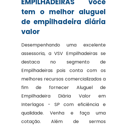
EMPILHADEIRAS você
tem o melhor aluguel
de empilhadeira diária
valor
Desempenhando uma excelente
assessoria, a VSV Empilhadeiras se
destaca no segmento de
Empilhadeiras pois conta com os
melhores recursos comercializados a
fim de fornecer Aluguel de
Empilhadeira Diária Valor em
Interlagos - SP com eficiência e
qualidade. Venha e faça uma
cotação. Além de sermos