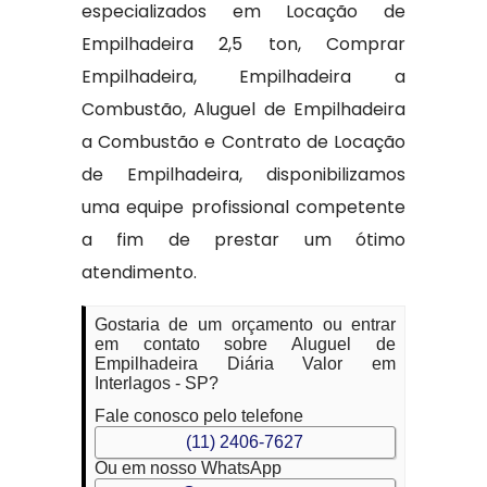
especializados em Locação de
Empilhadeira 2,5 ton, Comprar
Empilhadeira, Empilhadeira a
Combustão, Aluguel de Empilhadeira
a Combustão e Contrato de Locação
de Empilhadeira, disponibilizamos
uma equipe profissional competente
a fim de prestar um ótimo
atendimento.
Gostaria de um orçamento ou entrar
em contato sobre Aluguel de
Empilhadeira Diária Valor em
Interlagos - SP?
Fale conosco pelo telefone
(11) 2406-7627
Ou em nosso WhatsApp