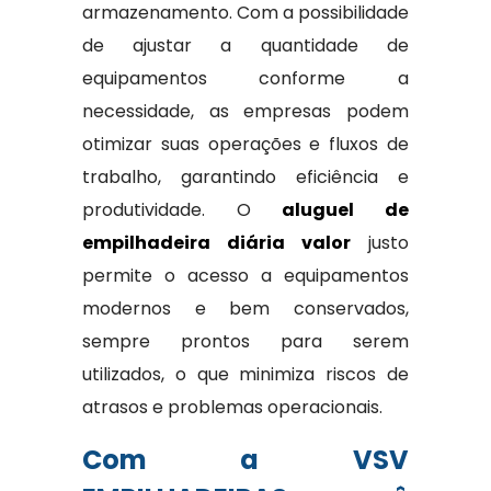
armazenamento. Com a possibilidade
de ajustar a quantidade de
equipamentos conforme a
necessidade, as empresas podem
otimizar suas operações e fluxos de
trabalho, garantindo eficiência e
produtividade. O
aluguel de
empilhadeira diária valor
justo
permite o acesso a equipamentos
modernos e bem conservados,
sempre prontos para serem
utilizados, o que minimiza riscos de
atrasos e problemas operacionais.
Com a VSV