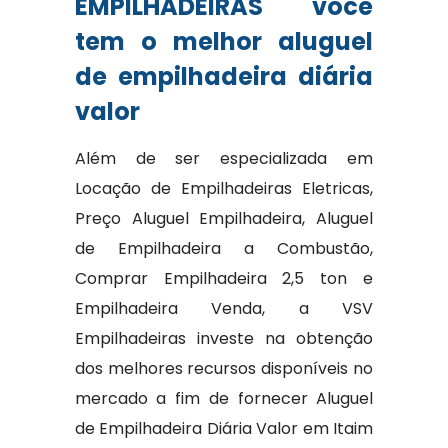
EMPILHADEIRAS você
tem o melhor aluguel
de empilhadeira diária
valor
Além de ser especializada em
Locação de Empilhadeiras Eletricas,
Preço Aluguel Empilhadeira, Aluguel
de Empilhadeira a Combustão,
Comprar Empilhadeira 2,5 ton e
Empilhadeira Venda, a VSV
Empilhadeiras investe na obtenção
dos melhores recursos disponíveis no
mercado a fim de fornecer Aluguel
de Empilhadeira Diária Valor em Itaim