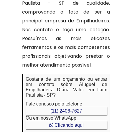
Paulista - SP de qualidade,
comprovando o fato de ser a
principal empresa de Empilhadeiras.
Nos contate e faça uma cotação.
Possuímos as mais eficazes
ferramentas e os mais competentes
profissionais objetivando prestar o
melhor atendimento possível.
Gostaria de um orçamento ou entrar
em contato sobre Aluguel de
Empilhadeira Diária Valor em Itaim
Paulista - SP?
Fale conosco pelo telefone
(11) 2406-7627
Ou em nosso WhatsApp
Clicando aqui