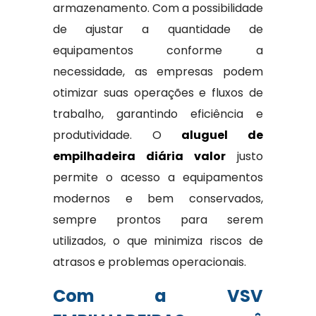
armazenamento. Com a possibilidade
de ajustar a quantidade de
equipamentos conforme a
necessidade, as empresas podem
otimizar suas operações e fluxos de
trabalho, garantindo eficiência e
produtividade. O
aluguel de
empilhadeira diária valor
justo
permite o acesso a equipamentos
modernos e bem conservados,
sempre prontos para serem
utilizados, o que minimiza riscos de
atrasos e problemas operacionais.
Com a VSV