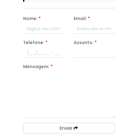
Nome:
*
Email:
*
Telefone:
*
Assunto:
*
Mensagem:
*
Enviar