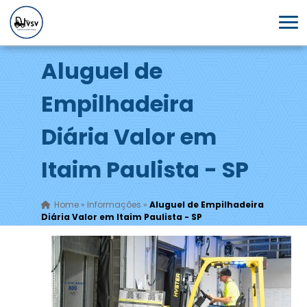
Aluguel de
Empilhadeira
Diária Valor em
Itaim Paulista - SP
Home
»
Informações
»
Aluguel de Empilhadeira
Diária Valor em Itaim Paulista - SP