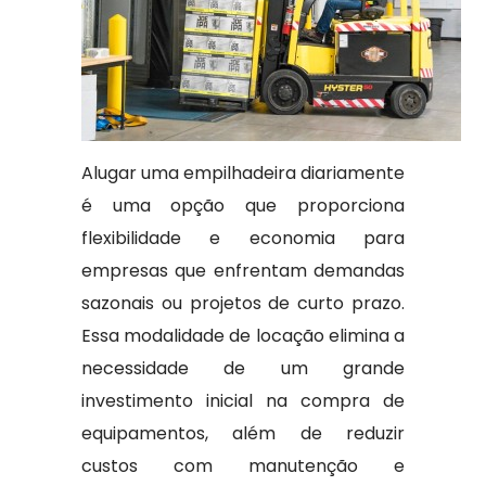
Alugar uma empilhadeira diariamente
é uma opção que proporciona
flexibilidade e economia para
empresas que enfrentam demandas
sazonais ou projetos de curto prazo.
Essa modalidade de locação elimina a
necessidade de um grande
investimento inicial na compra de
equipamentos, além de reduzir
custos com manutenção e