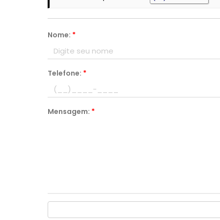
Nome:
*
Telefone:
*
Mensagem:
*