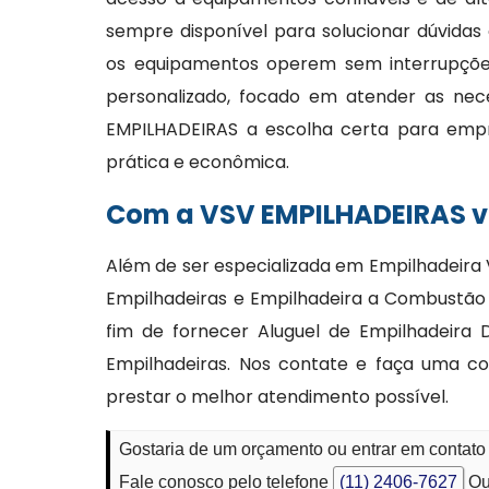
sempre disponível para solucionar dúvidas
os equipamentos operem sem interrupções
personalizado, focado em atender as nec
EMPILHADEIRAS a escolha certa para emp
prática e econômica.
Com a VSV EMPILHADEIRAS vo
Além de ser especializada em Empilhadeira
Empilhadeiras e Empilhadeira a Combustão 
fim de fornecer Aluguel de Empilhadeira 
Empilhadeiras. Nos contate e faça uma co
prestar o melhor atendimento possível.
Gostaria de um orçamento ou entrar em contato 
Fale conosco pelo telefone
(11) 2406-7627
Ou