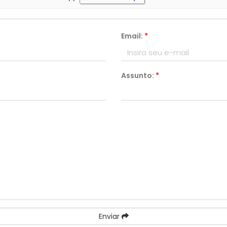
Email:
*
Assunto:
*
Enviar