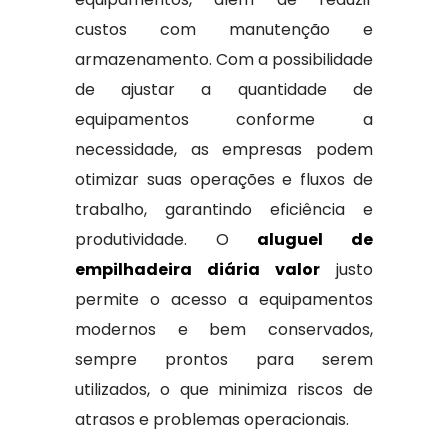
custos com manutenção e
armazenamento. Com a possibilidade
de ajustar a quantidade de
equipamentos conforme a
necessidade, as empresas podem
otimizar suas operações e fluxos de
trabalho, garantindo eficiência e
produtividade. O
aluguel de
empilhadeira diária valor
justo
permite o acesso a equipamentos
modernos e bem conservados,
sempre prontos para serem
utilizados, o que minimiza riscos de
atrasos e problemas operacionais.