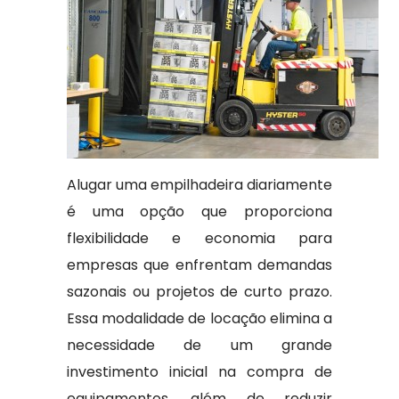
Alugar uma empilhadeira diariamente
é uma opção que proporciona
flexibilidade e economia para
empresas que enfrentam demandas
sazonais ou projetos de curto prazo.
Essa modalidade de locação elimina a
necessidade de um grande
investimento inicial na compra de
equipamentos, além de reduzir