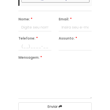
Nome:
*
Email:
*
Telefone:
*
Assunto:
*
Mensagem:
*
Enviar