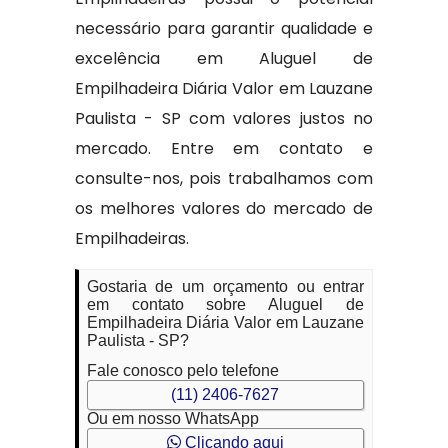
necessário para garantir qualidade e
excelência em Aluguel de
Empilhadeira Diária Valor em Lauzane
Paulista - SP com valores justos no
mercado. Entre em contato e
consulte-nos, pois trabalhamos com
os melhores valores do mercado de
Empilhadeiras.
Gostaria de um orçamento ou entrar
em contato sobre Aluguel de
Empilhadeira Diária Valor em Lauzane
Paulista - SP?
Fale conosco pelo telefone
(11) 2406-7627
Ou em nosso WhatsApp
Clicando aqui