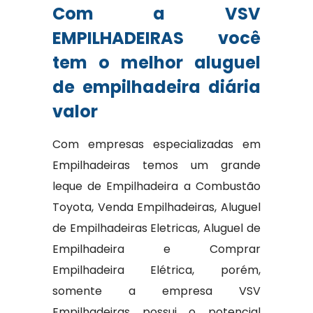
Com a VSV
EMPILHADEIRAS você
tem o melhor aluguel
de empilhadeira diária
valor
Com empresas especializadas em
Empilhadeiras temos um grande
leque de Empilhadeira a Combustão
Toyota, Venda Empilhadeiras, Aluguel
de Empilhadeiras Eletricas, Aluguel de
Empilhadeira e Comprar
Empilhadeira Elétrica, porém,
somente a empresa VSV
Empilhadeiras possui o potencial