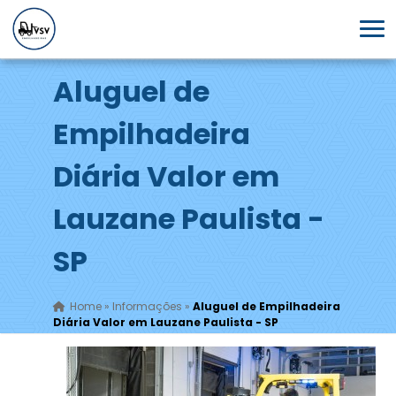
Aluguel de
Empilhadeira
Diária Valor em
Lauzane Paulista -
SP
Home
»
Informações
»
Aluguel de Empilhadeira
Diária Valor em Lauzane Paulista - SP