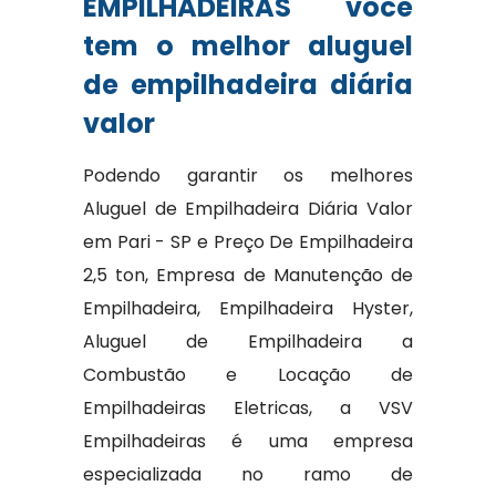
EMPILHADEIRAS você
tem o melhor aluguel
de empilhadeira diária
valor
Podendo garantir os melhores
Aluguel de Empilhadeira Diária Valor
em Pari - SP e Preço De Empilhadeira
2,5 ton, Empresa de Manutenção de
Empilhadeira, Empilhadeira Hyster,
Aluguel de Empilhadeira a
Combustão e Locação de
Empilhadeiras Eletricas, a VSV
Empilhadeiras é uma empresa
especializada no ramo de