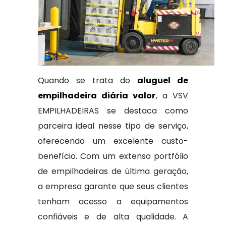
Quando se trata do
aluguel de
empilhadeira diária valor
, a VSV
EMPILHADEIRAS se destaca como
parceira ideal nesse tipo de serviço,
oferecendo um excelente custo-
benefício. Com um extenso portfólio
de empilhadeiras de última geração,
a empresa garante que seus clientes
tenham acesso a equipamentos
confiáveis e de alta qualidade. A