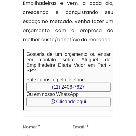
Empilhadeiras e vem, a cada dia,
crescendo e conquistando seu
espaço no mercado. Venha fazer um
orçamento com a empresa de
melhor custo/benefício do mercado.
Gostaria de um orçamento ou entrar
em contato sobre Aluguel de
Empilhadeira Diária Valor em Pari -
SP?
Fale conosco pelo telefone
(11) 2406-7627
Ou em nosso WhatsApp
Clicando aqui
Nome:
*
Email:
*