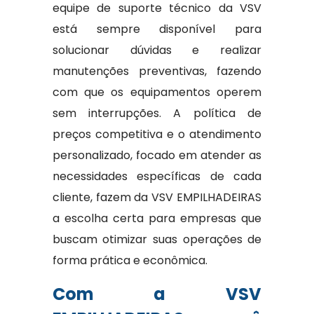
equipe de suporte técnico da VSV
está sempre disponível para
solucionar dúvidas e realizar
manutenções preventivas, fazendo
com que os equipamentos operem
sem interrupções. A política de
preços competitiva e o atendimento
personalizado, focado em atender as
necessidades específicas de cada
cliente, fazem da VSV EMPILHADEIRAS
a escolha certa para empresas que
buscam otimizar suas operações de
forma prática e econômica.
Com a VSV