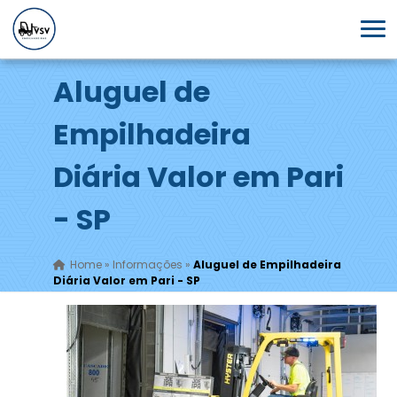
Aluguel de
Empilhadeira
Diária Valor em Pari
- SP
Home
»
Informações
»
Aluguel de Empilhadeira
Diária Valor em Pari - SP