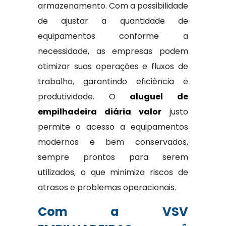
armazenamento. Com a possibilidade
de ajustar a quantidade de
equipamentos conforme a
necessidade, as empresas podem
otimizar suas operações e fluxos de
trabalho, garantindo eficiência e
produtividade. O
aluguel de
empilhadeira diária valor
justo
permite o acesso a equipamentos
modernos e bem conservados,
sempre prontos para serem
utilizados, o que minimiza riscos de
atrasos e problemas operacionais.
Com a VSV