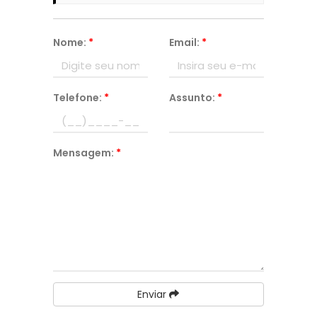
Nome:
*
Email:
*
Telefone:
*
Assunto:
*
Mensagem:
*
Enviar