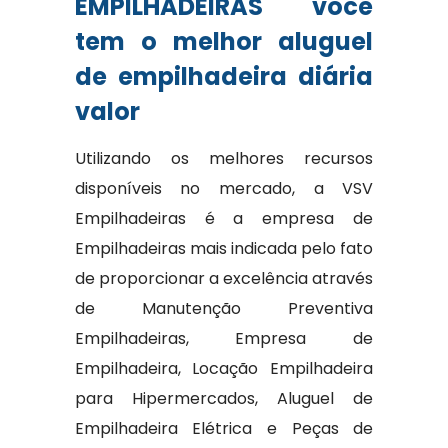
EMPILHADEIRAS você
tem o melhor aluguel
de empilhadeira diária
valor
Utilizando os melhores recursos
disponíveis no mercado, a VSV
Empilhadeiras é a empresa de
Empilhadeiras mais indicada pelo fato
de proporcionar a excelência através
de Manutenção Preventiva
Empilhadeiras, Empresa de
Empilhadeira, Locação Empilhadeira
para Hipermercados, Aluguel de
Empilhadeira Elétrica e Peças de