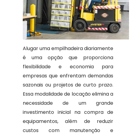
Alugar uma empilhadeira diariamente
é uma opção que proporciona
flexibilidade e economia para
empresas que enfrentam demandas
sazonais ou projetos de curto prazo.
Essa modalidade de locação elimina a
necessidade de um grande
investimento inicial na compra de
equipamentos, além de reduzir
custos com manutenção e