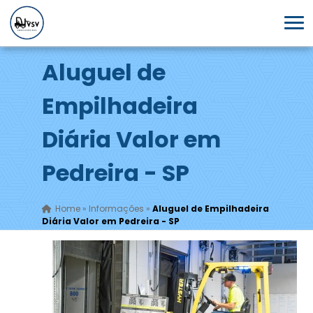
Aluguel de
Empilhadeira
Diária Valor em
Pedreira - SP
Home
»
Informações
»
Aluguel de Empilhadeira
Diária Valor em Pedreira - SP