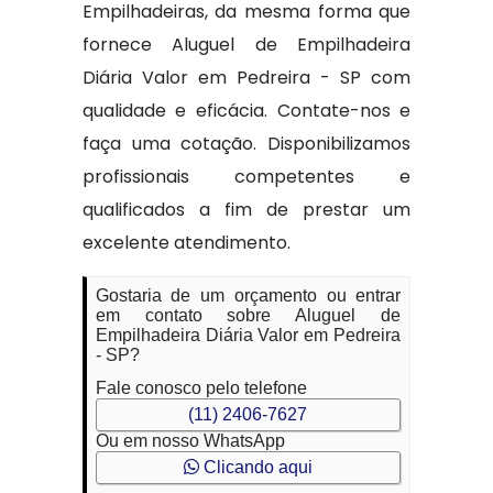
Empilhadeiras, da mesma forma que
fornece Aluguel de Empilhadeira
Diária Valor em Pedreira - SP com
qualidade e eficácia. Contate-nos e
faça uma cotação. Disponibilizamos
profissionais competentes e
qualificados a fim de prestar um
excelente atendimento.
Gostaria de um orçamento ou entrar
em contato sobre Aluguel de
Empilhadeira Diária Valor em Pedreira
- SP?
Fale conosco pelo telefone
(11) 2406-7627
Ou em nosso WhatsApp
Clicando aqui