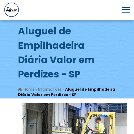
Aluguel de
Empilhadeira
Diária Valor em
Perdizes - SP
Home
»
Informações
»
Aluguel de Empilhadeira
Diária Valor em Perdizes - SP