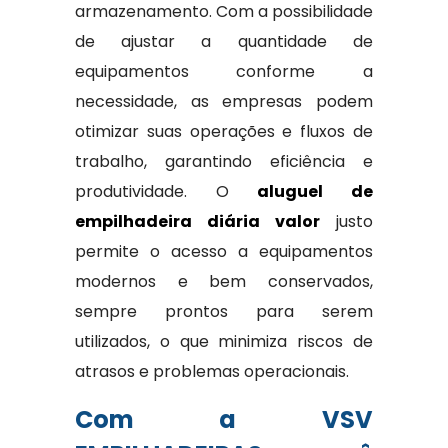
armazenamento. Com a possibilidade
de ajustar a quantidade de
equipamentos conforme a
necessidade, as empresas podem
otimizar suas operações e fluxos de
trabalho, garantindo eficiência e
produtividade. O
aluguel de
empilhadeira diária valor
justo
permite o acesso a equipamentos
modernos e bem conservados,
sempre prontos para serem
utilizados, o que minimiza riscos de
atrasos e problemas operacionais.
Com a VSV