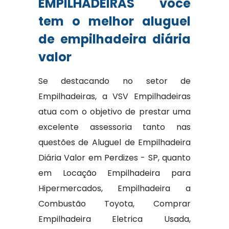
EMPILHADEIRAS você
tem o melhor aluguel
de empilhadeira diária
valor
Se destacando no setor de
Empilhadeiras, a VSV Empilhadeiras
atua com o objetivo de prestar uma
excelente assessoria tanto nas
questões de Aluguel de Empilhadeira
Diária Valor em Perdizes - SP, quanto
em Locação Empilhadeira para
Hipermercados, Empilhadeira a
Combustão Toyota, Comprar
Empilhadeira Eletrica Usada,