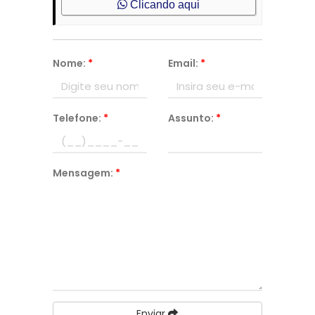
Clicando aqui
Nome:
*
Email:
*
Telefone:
*
Assunto:
*
Mensagem:
*
Enviar