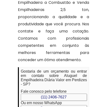
Empilhadeira a Combustão e Venda
Empilhadeiras 2,5 ton,
proporcionando a qualidade e a
produtividade que você procura. Nos
contate e faça uma cotação.
Contamos com profissionais
competentes em conjunto às
melhores ferramentas para
conceder um ótimo atendimento.
Gostaria de um orçamento ou entrar
em contato sobre Aluguel de
Empilhadeira Diária Valor em Perdizes
- SP?
Fale conosco pelo telefone
(11) 2406-7627
Ou em nosso WhatsApp