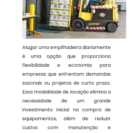
Alugar uma empilhadeira diariamente
é uma opção que proporciona
flexibilidade e economia para
empresas que enfrentam demandas
sazonais ou projetos de curto prazo.
Essa modalidade de locação elimina a
necessidade de um grande
investimento inicial na compra de
equipamentos, além de reduzir
custos com manutenção e