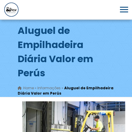
Aluguel de
Empilhadeira
Diária Valor em
Perús
Home
»
Informações
»
Aluguel de Empilhadeira
Diária Valor em Perús