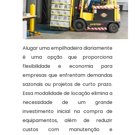
Alugar uma empilhadeira diariamente
é uma opção que proporciona
flexibilidade e economia para
empresas que enfrentam demandas
sazonais ou projetos de curto prazo.
Essa modalidade de locação elimina a
necessidade de um grande
investimento inicial na compra de
equipamentos, além de reduzir
custos com manutenção e