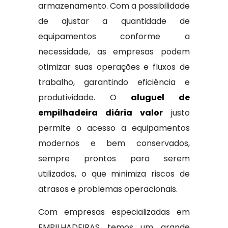
armazenamento. Com a possibilidade
de ajustar a quantidade de
equipamentos conforme a
necessidade, as empresas podem
otimizar suas operações e fluxos de
trabalho, garantindo eficiência e
produtividade. O
aluguel de
empilhadeira diária valor
justo
permite o acesso a equipamentos
modernos e bem conservados,
sempre prontos para serem
utilizados, o que minimiza riscos de
atrasos e problemas operacionais.
Com empresas especializadas em
EMPILHADEIRAS temos um grande