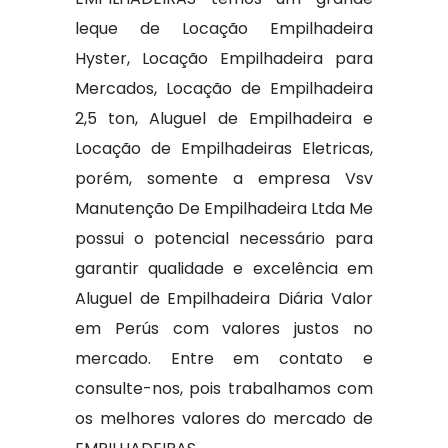
leque de Locação Empilhadeira
Hyster, Locação Empilhadeira para
Mercados, Locação de Empilhadeira
2,5 ton, Aluguel de Empilhadeira e
Locação de Empilhadeiras Eletricas,
porém, somente a empresa Vsv
Manutenção De Empilhadeira Ltda Me
possui o potencial necessário para
garantir qualidade e excelência em
Aluguel de Empilhadeira Diária Valor
em Perús com valores justos no
mercado. Entre em contato e
consulte-nos, pois trabalhamos com
os melhores valores do mercado de