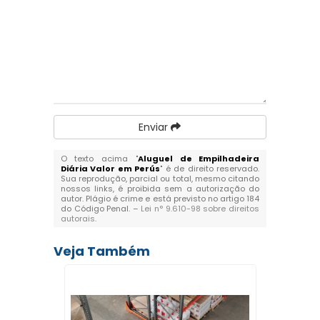
Enviar
O texto acima "
Aluguel de Empilhadeira
Diária Valor em Perús
" é de direito reservado.
Sua reprodução, parcial ou total, mesmo citando
nossos links, é proibida sem a autorização do
autor. Plágio é crime e está previsto no artigo 184
do Código Penal. –
Lei n° 9.610-98 sobre direitos
autorais
.
Veja Também