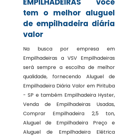
EMPILHADEIRAS você
tem o melhor aluguel
de empilhadeira diária
valor
Na busca por empresa em
Empilhadeiras a VSV Empilhadeiras
será sempre a escolha de melhor
qualidade, fornecendo Aluguel de
Empilhadeira Diária Valor em Pirituba
- SP e também Empilhadeira Hyster,
Venda de Empilhadeiras Usadas,
Comprar Empilhadeira 2,5 ton,
Aluguel de Empilhadeira Preço e
Aluguel de Empilhadeira Elétrica