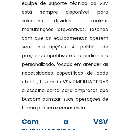
equipe de suporte técnico da VSV
está sempre disponível para
solucionar dúvidas e realizar
manutenções preventivas, fazendo
com que os equipamentos operem
sem interrupções. A política de
preços competitiva e o atendimento
personalizado, focado em atender as
necessidades específicas de cada
cliente, fazem da VSV EMPILHADEIRAS
a escolha certa para empresas que
buscam otimizar suas operações de
forma prática e econômica.
Com a VSV