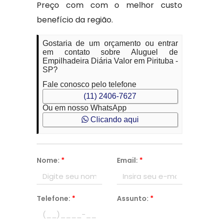
Preço com com o melhor custo
benefício da região.
Gostaria de um orçamento ou entrar
em contato sobre Aluguel de
Empilhadeira Diária Valor em Pirituba -
SP?
Fale conosco pelo telefone
(11) 2406-7627
Ou em nosso WhatsApp
Clicando aqui
Nome:
*
Email:
*
Telefone:
*
Assunto:
*