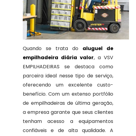
Quando se trata do
aluguel de
empilhadeira diária valor
, a VSV
EMPILHADEIRAS se destaca como
parceira ideal nesse tipo de serviço,
oferecendo um excelente custo-
benefício. Com um extenso portfólio
de empilhadeiras de última geração,
a empresa garante que seus clientes
tenham acesso a equipamentos
confiáveis e de alta qualidade. A