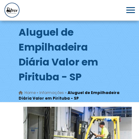
Aluguel de
Empilhadeira
Diária Valor em
Pirituba - SP
Home
»
Informações
»
Aluguel de Empilhadeira
Diária Valor em Pirituba - SP