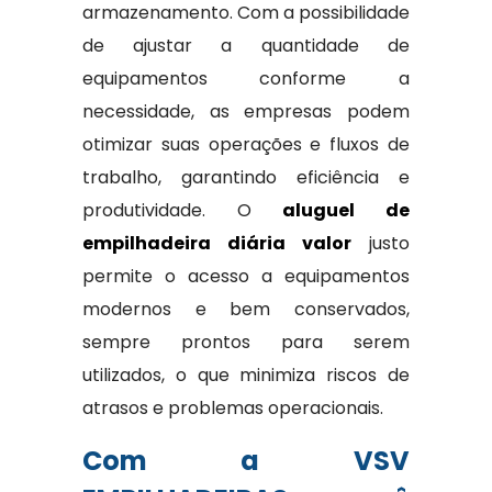
armazenamento. Com a possibilidade
de ajustar a quantidade de
equipamentos conforme a
necessidade, as empresas podem
otimizar suas operações e fluxos de
trabalho, garantindo eficiência e
produtividade. O
aluguel de
empilhadeira diária valor
justo
permite o acesso a equipamentos
modernos e bem conservados,
sempre prontos para serem
utilizados, o que minimiza riscos de
atrasos e problemas operacionais.
Com a VSV