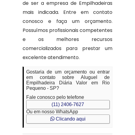
de ser a empresa de Empilhadeiras
mais indicada. Entre em contato
conosco e faça um orçamento.
Possuímos profissionais competentes
e os melhores recursos
comercializados para prestar um
excelente atendimento.
Gostaria de um orçamento ou entrar
em contato sobre Aluguel de
Empilhadeira Diária Valor em Rio
Pequeno - SP?
Fale conosco pelo telefone
(11) 2406-7627
Ou em nosso WhatsApp
Clicando aqui