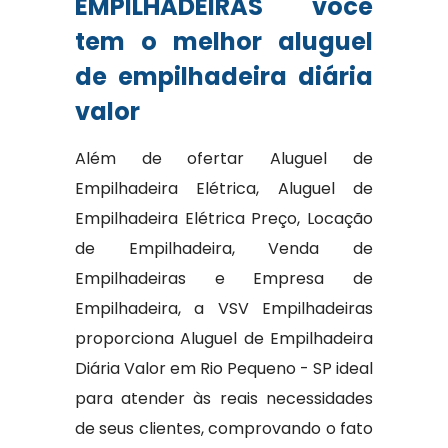
EMPILHADEIRAS você
tem o melhor aluguel
de empilhadeira diária
valor
Além de ofertar Aluguel de
Empilhadeira Elétrica, Aluguel de
Empilhadeira Elétrica Preço, Locação
de Empilhadeira, Venda de
Empilhadeiras e Empresa de
Empilhadeira, a VSV Empilhadeiras
proporciona Aluguel de Empilhadeira
Diária Valor em Rio Pequeno - SP ideal
para atender às reais necessidades
de seus clientes, comprovando o fato