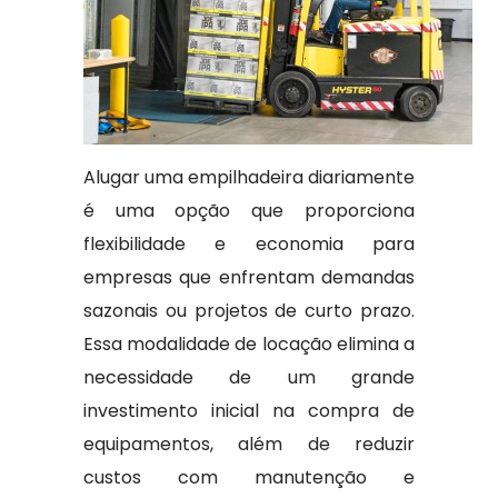
Alugar uma empilhadeira diariamente
é uma opção que proporciona
flexibilidade e economia para
empresas que enfrentam demandas
sazonais ou projetos de curto prazo.
Essa modalidade de locação elimina a
necessidade de um grande
investimento inicial na compra de
equipamentos, além de reduzir
custos com manutenção e