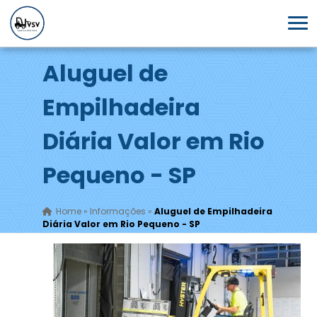
Aluguel de
Empilhadeira
Diária Valor em Rio
Pequeno - SP
Home
»
Informações
»
Aluguel de Empilhadeira
Diária Valor em Rio Pequeno - SP