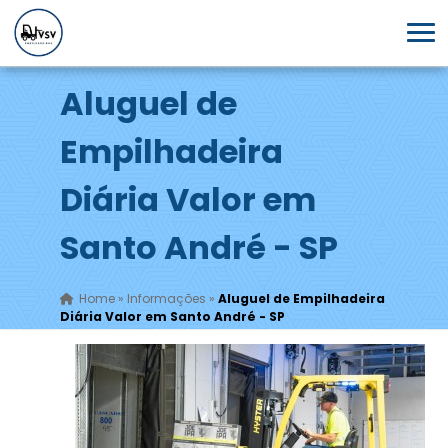
Aluguel de
Empilhadeira
Diária Valor em
Santo André - SP
Home
»
Informações
»
Aluguel de Empilhadeira
Diária Valor em Santo André - SP