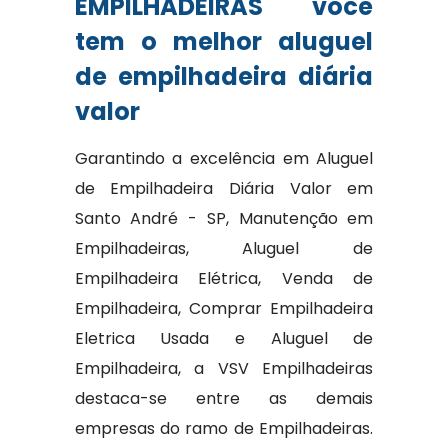
EMPILHADEIRAS você
tem o melhor aluguel
de empilhadeira diária
valor
Garantindo a excelência em Aluguel
de Empilhadeira Diária Valor em
Santo André - SP, Manutenção em
Empilhadeiras, Aluguel de
Empilhadeira Elétrica, Venda de
Empilhadeira, Comprar Empilhadeira
Eletrica Usada e Aluguel de
Empilhadeira, a VSV Empilhadeiras
destaca-se entre as demais
empresas do ramo de Empilhadeiras.