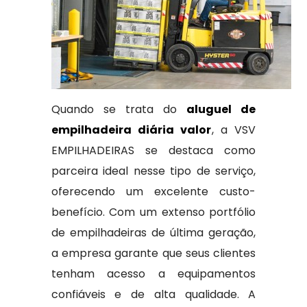
Quando se trata do
aluguel de
empilhadeira diária valor
, a VSV
EMPILHADEIRAS se destaca como
parceira ideal nesse tipo de serviço,
oferecendo um excelente custo-
benefício. Com um extenso portfólio
de empilhadeiras de última geração,
a empresa garante que seus clientes
tenham acesso a equipamentos
confiáveis e de alta qualidade. A