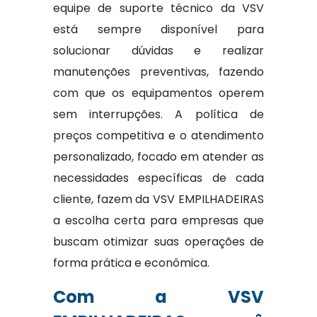
equipe de suporte técnico da VSV
está sempre disponível para
solucionar dúvidas e realizar
manutenções preventivas, fazendo
com que os equipamentos operem
sem interrupções. A política de
preços competitiva e o atendimento
personalizado, focado em atender as
necessidades específicas de cada
cliente, fazem da VSV EMPILHADEIRAS
a escolha certa para empresas que
buscam otimizar suas operações de
forma prática e econômica.
Com a VSV