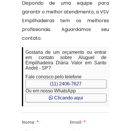
Dispondo de uma equipe para
garantir o melhor atendimento, a VSV
Empilhadeiras tem os melhores
profissionais. Aguardamos seu
contato.
Gostaria de um orçamento ou entrar
em contato sobre Aluguel de
Empilhadeira Diária Valor em Santo
André - SP?
Fale conosco pelo telefone
(11) 2406-7627
Ou em nosso WhatsApp
Clicando aqui
Nome:
*
Email:
*