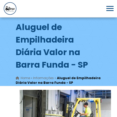
Aluguel de
Empilhadeira
Diária Valor na
Barra Funda - SP
Home
»
Informações
»
Aluguel de Empilhadeira
Diária Valor na Barra Funda - SP