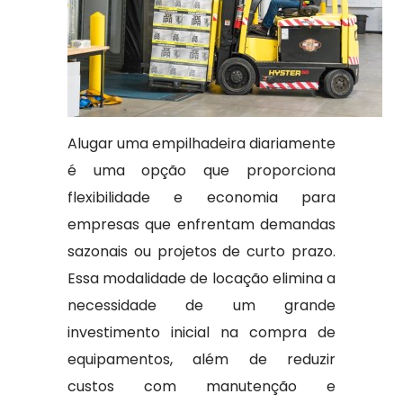
Alugar uma empilhadeira diariamente
é uma opção que proporciona
flexibilidade e economia para
empresas que enfrentam demandas
sazonais ou projetos de curto prazo.
Essa modalidade de locação elimina a
necessidade de um grande
investimento inicial na compra de
equipamentos, além de reduzir
custos com manutenção e