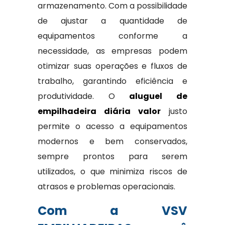
armazenamento. Com a possibilidade
de ajustar a quantidade de
equipamentos conforme a
necessidade, as empresas podem
otimizar suas operações e fluxos de
trabalho, garantindo eficiência e
produtividade. O
aluguel de
empilhadeira diária valor
justo
permite o acesso a equipamentos
modernos e bem conservados,
sempre prontos para serem
utilizados, o que minimiza riscos de
atrasos e problemas operacionais.
Com a VSV