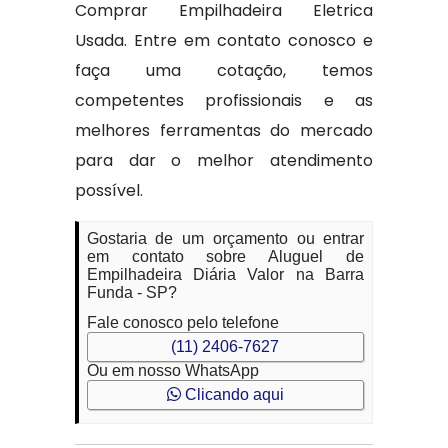
Comprar Empilhadeira Eletrica
Usada. Entre em contato conosco e
faça uma cotação, temos
competentes profissionais e as
melhores ferramentas do mercado
para dar o melhor atendimento
possível.
Gostaria de um orçamento ou entrar
em contato sobre Aluguel de
Empilhadeira Diária Valor na Barra
Funda - SP?
Fale conosco pelo telefone
(11) 2406-7627
Ou em nosso WhatsApp
Clicando aqui