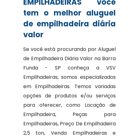
EMPILHADEIRAS você
tem o melhor aluguel
de empilhadeira diária
valor
Se você está procurando por Aluguel
de Empilhadeira Diária Valor na Barra
Funda - SP conheça a VSV
Empilhadeiras, somos especializados
em Empilhadeiras. Temos variadas
opções de produtos e/ou serviços
para oferecer, como Locação de
Empilhadeira, Peças para
Empilhadeiras, Preço De Empilhadeira
2,5 ton, Venda Empilhadeiras e