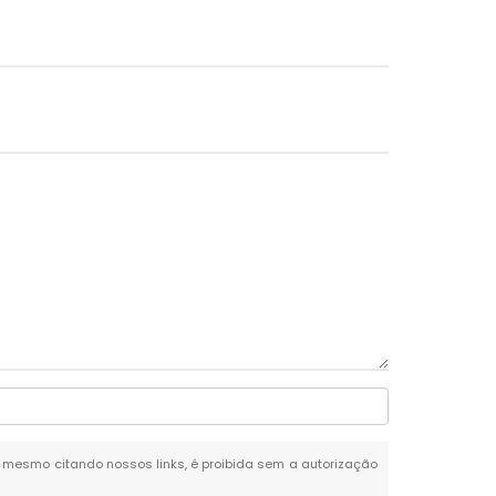
al, mesmo citando nossos links, é proibida sem a autorização