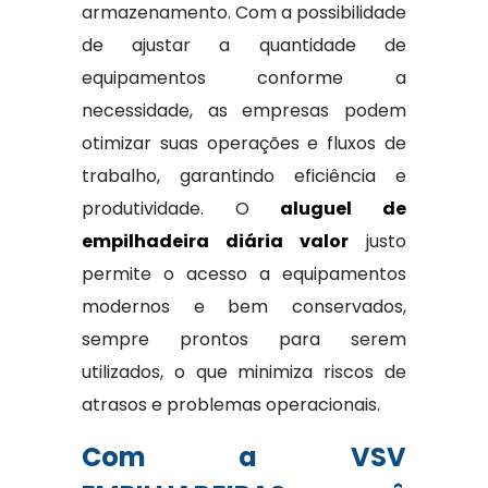
armazenamento. Com a possibilidade
de ajustar a quantidade de
equipamentos conforme a
necessidade, as empresas podem
otimizar suas operações e fluxos de
trabalho, garantindo eficiência e
produtividade. O
aluguel de
empilhadeira diária valor
justo
permite o acesso a equipamentos
modernos e bem conservados,
sempre prontos para serem
utilizados, o que minimiza riscos de
atrasos e problemas operacionais.
Com a VSV