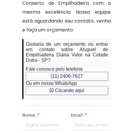
Conserto de Empilhadeira com a
mesma excelência. Nossa equipe
está aguardando seu contato, venha
e faça um orçamento.
Gostaria de um orçamento ou entrar
em contato sobre Aluguel de
Empilhadeira Diária Valor na Cidade
Dutra - SP?
Fale conosco pelo telefone
(11) 2406-7627
Ou em nosso WhatsApp
Clicando aqui
Nome:
*
Email:
*