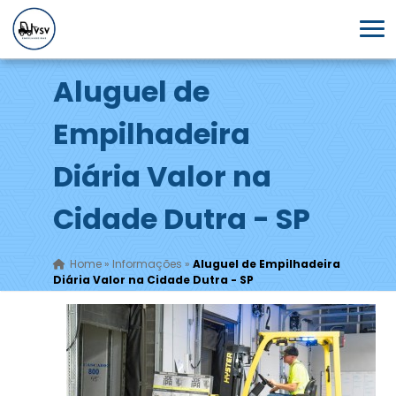
Aluguel de
Empilhadeira
Diária Valor na
Cidade Dutra - SP
Home
»
Informações
»
Aluguel de Empilhadeira
Diária Valor na Cidade Dutra - SP