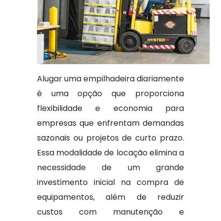
Alugar uma empilhadeira diariamente
é uma opção que proporciona
flexibilidade e economia para
empresas que enfrentam demandas
sazonais ou projetos de curto prazo.
Essa modalidade de locação elimina a
necessidade de um grande
investimento inicial na compra de
equipamentos, além de reduzir
custos com manutenção e