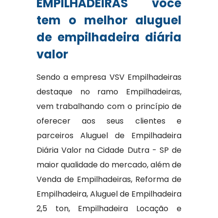
EMPILHADEIRAS você
tem o melhor aluguel
de empilhadeira diária
valor
Sendo a empresa VSV Empilhadeiras
destaque no ramo Empilhadeiras,
vem trabalhando com o princípio de
oferecer aos seus clientes e
parceiros Aluguel de Empilhadeira
Diária Valor na Cidade Dutra - SP de
maior qualidade do mercado, além de
Venda de Empilhadeiras, Reforma de
Empilhadeira, Aluguel de Empilhadeira
2,5 ton, Empilhadeira Locação e