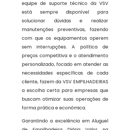
equipe de suporte técnico da VSV
está sempre disponível para
solucionar dúvidas e realizar
manutenções preventivas, fazendo
com que os equipamentos operem
sem interrupções. A política de
preços competitiva e o atendimento
personalizado, focado em atender as
necessidades específicas de cada
cliente, fazem da VSV EMPILHADEIRAS
a escolha certa para empresas que
buscam otimizar suas operações de
forma prática e econômica.
Garantindo a excelência em Aluguel
de Empilhadeira Diária Valor na