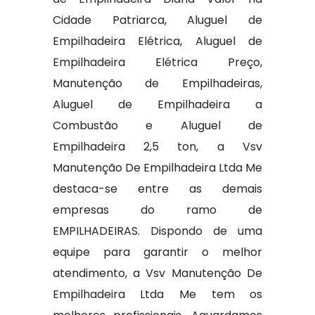
Cidade Patriarca, Aluguel de
Empilhadeira Elétrica, Aluguel de
Empilhadeira Elétrica Preço,
Manutenção de Empilhadeiras,
Aluguel de Empilhadeira a
Combustão e Aluguel de
Empilhadeira 2,5 ton, a Vsv
Manutenção De Empilhadeira Ltda Me
destaca-se entre as demais
empresas do ramo de
EMPILHADEIRAS. Dispondo de uma
equipe para garantir o melhor
atendimento, a Vsv Manutenção De
Empilhadeira Ltda Me tem os