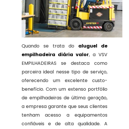
Quando se trata do
aluguel de
empilhadeira diária valor
, a VSV
EMPILHADEIRAS se destaca como
parceira ideal nesse tipo de serviço,
oferecendo um excelente custo-
benefício. Com um extenso portfólio
de empilhadeiras de última geração,
a empresa garante que seus clientes
tenham acesso a equipamentos
confiáveis e de alta qualidade. A