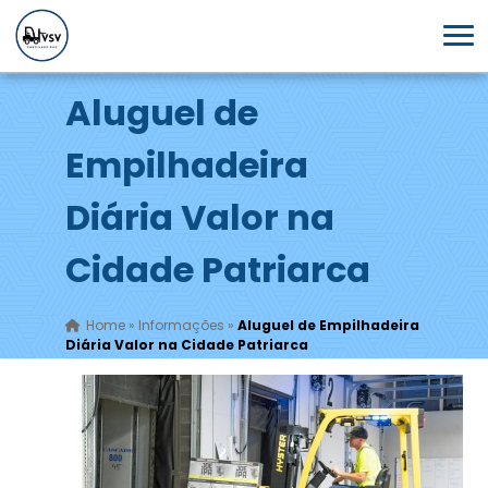
Aluguel de
Empilhadeira
Diária Valor na
Cidade Patriarca
Home
»
Informações
»
Aluguel de Empilhadeira
Diária Valor na Cidade Patriarca