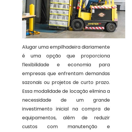
Alugar uma empilhadeira diariamente
é uma opção que proporciona
flexibilidade e economia para
empresas que enfrentam demandas
sazonais ou projetos de curto prazo.
Essa modalidade de locação elimina a
necessidade de um grande
investimento inicial na compra de
equipamentos, além de reduzir
custos com manutenção e