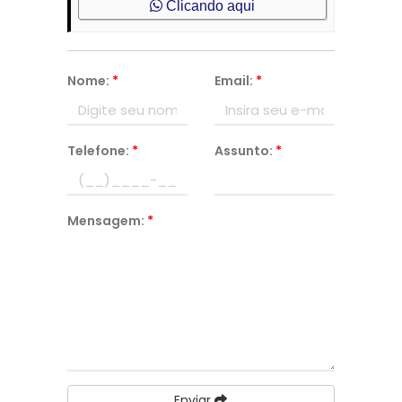
Clicando aqui
Nome:
*
Email:
*
Telefone:
*
Assunto:
*
Mensagem:
*
Enviar