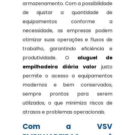
armazenamento. Com a possibilidade
de ajustar a quantidade de
equipamentos conforme a
necessidade, as empresas podem
otimizar suas operações e fluxos de
trabalho, garantindo eficiência e
produtividade. O
aluguel de
empilhadeira diária valor
justo
permite o acesso a equipamentos
modernos e bem conservados,
sempre prontos para serem
utilizados, o que minimiza riscos de
atrasos e problemas operacionais.
Com a VSV