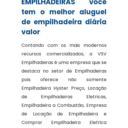
EMPILHADEIRAS você
tem o melhor aluguel
de empilhadeira diária
valor
Contando com os mais modernos
recursos comercializados, a VSV
Empilhadeiras é uma empresa que se
destaca no setor de Empilhadeiras
pois oferece não somente
Empilhadeira Hyster Preço, Locação
de Empilhadeiras Eletricas,
Empilhadeira a Combustão, Empresa
de Locação de Empilhadeira e
Comprar Empilhadeira Eletrica