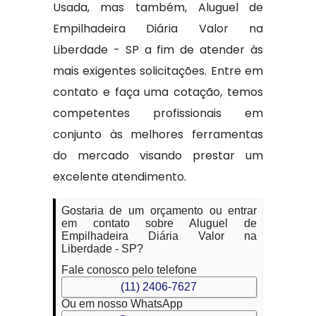
Usada, mas também, Aluguel de
Empilhadeira Diária Valor na
Liberdade - SP a fim de atender às
mais exigentes solicitações. Entre em
contato e faça uma cotação, temos
competentes profissionais em
conjunto às melhores ferramentas
do mercado visando prestar um
excelente atendimento.
Gostaria de um orçamento ou entrar
em contato sobre Aluguel de
Empilhadeira Diária Valor na
Liberdade - SP?
Fale conosco pelo telefone
(11) 2406-7627
Ou em nosso WhatsApp