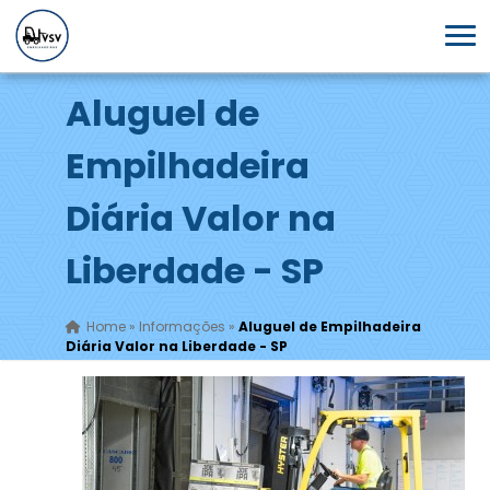
Aluguel de
Empilhadeira
Diária Valor na
Liberdade - SP
Home
»
Informações
»
Aluguel de Empilhadeira
Diária Valor na Liberdade - SP