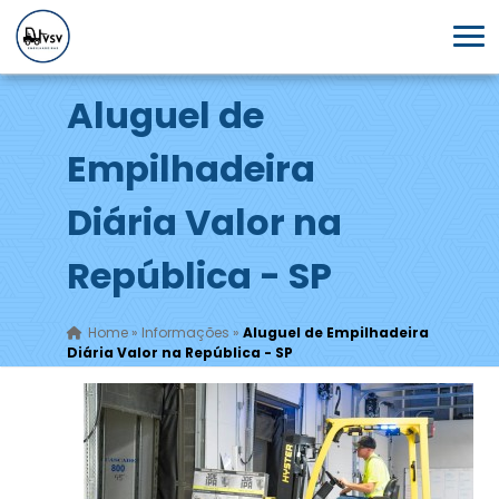
Aluguel de
Empilhadeira
Diária Valor na
República - SP
Home
»
Informações
»
Aluguel de Empilhadeira
Diária Valor na República - SP