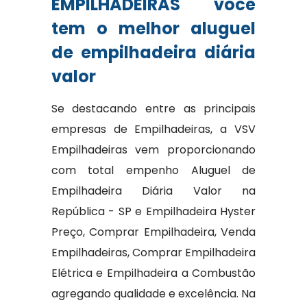
EMPILHADEIRAS você
tem o melhor aluguel
de empilhadeira diária
valor
Se destacando entre as principais
empresas de Empilhadeiras, a VSV
Empilhadeiras vem proporcionando
com total empenho Aluguel de
Empilhadeira Diária Valor na
República - SP e Empilhadeira Hyster
Preço, Comprar Empilhadeira, Venda
Empilhadeiras, Comprar Empilhadeira
Elétrica e Empilhadeira a Combustão
agregando qualidade e excelência. Na