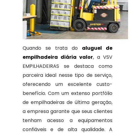
Quando se trata do
aluguel de
empilhadeira diária valor
, a VSV
EMPILHADEIRAS se destaca como
parceira ideal nesse tipo de serviço,
oferecendo um excelente custo-
benefício. Com um extenso portfólio
de empilhadeiras de última geração,
a empresa garante que seus clientes
tenham acesso a equipamentos
confiáveis e de alta qualidade. A