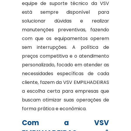
equipe de suporte técnico da VSV
está sempre disponível para
solucionar dúvidas e realizar
manutenções preventivas, fazendo
com que os equipamentos operem
sem interrupções. A política de
preços competitiva e o atendimento
personalizado, focado em atender as
necessidades específicas de cada
cliente, fazem da VSV EMPILHADEIRAS
a escolha certa para empresas que
buscam otimizar suas operações de
forma prática e econômica.
Com a VSV