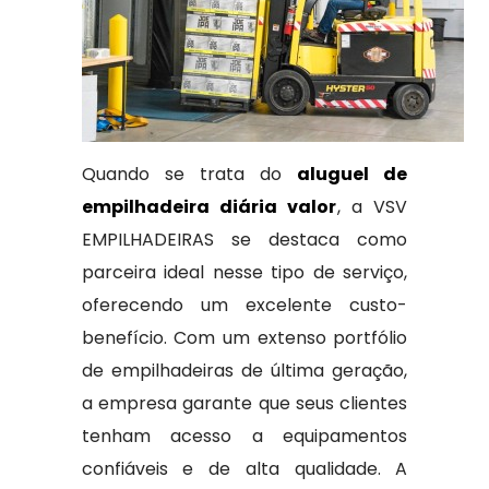
Quando se trata do
aluguel de
empilhadeira diária valor
, a VSV
EMPILHADEIRAS se destaca como
parceira ideal nesse tipo de serviço,
oferecendo um excelente custo-
benefício. Com um extenso portfólio
de empilhadeiras de última geração,
a empresa garante que seus clientes
tenham acesso a equipamentos
confiáveis e de alta qualidade. A