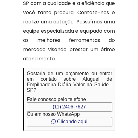
SP com a qualidade e a eficiência que
você tanto procura. Contate-nos e
realize uma cotação. Possuímos uma
equipe especializada e equipada com
as melhores ferramentas do
mercado visando prestar um ótimo
atendimento.
Gostaria de um orçamento ou entrar
em contato sobre Aluguel de
Empilhadeira Diária Valor na Saúde -
SP?
Fale conosco pelo telefone
(11) 2406-7627
Ou em nosso WhatsApp
Clicando aqui