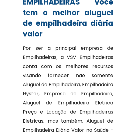
EMPILHADEIRAS você
tem o melhor aluguel
de empilhadeira diária
valor
Por ser a principal empresa de
Empilhadeiras, a VSV Empilhadeiras
conta com os melhores recursos
visando fornecer não somente
Aluguel de Empilhadeira, Empilhadeira
Hyster, Empresa de Empilhadeira,
Aluguel de Empilhadeira Elétrica
Preço e Locação de Empilhadeiras
Eletricas, mas também, Aluguel de
Empilhadeira Diária Valor na Saúde -