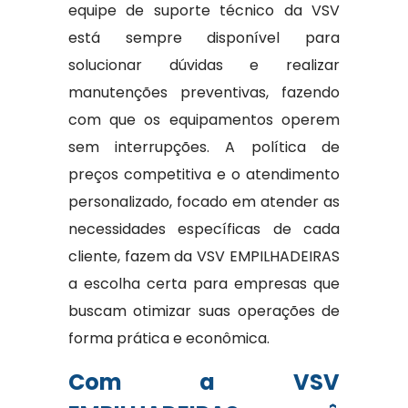
equipe de suporte técnico da VSV
está sempre disponível para
solucionar dúvidas e realizar
manutenções preventivas, fazendo
com que os equipamentos operem
sem interrupções. A política de
preços competitiva e o atendimento
personalizado, focado em atender as
necessidades específicas de cada
cliente, fazem da VSV EMPILHADEIRAS
a escolha certa para empresas que
buscam otimizar suas operações de
forma prática e econômica.
Com a VSV