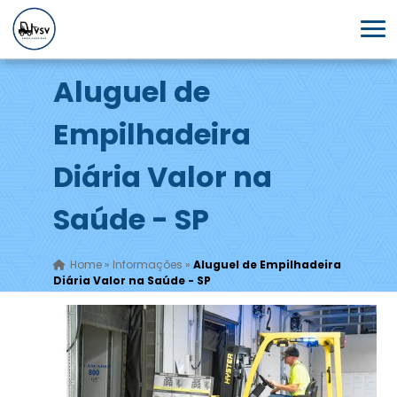
Aluguel de
Empilhadeira
Diária Valor na
Saúde - SP
Home
»
Informações
»
Aluguel de Empilhadeira
Diária Valor na Saúde - SP