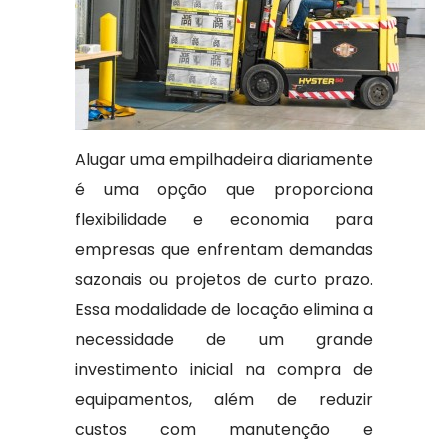
Alugar uma empilhadeira diariamente
é uma opção que proporciona
flexibilidade e economia para
empresas que enfrentam demandas
sazonais ou projetos de curto prazo.
Essa modalidade de locação elimina a
necessidade de um grande
investimento inicial na compra de
equipamentos, além de reduzir
custos com manutenção e