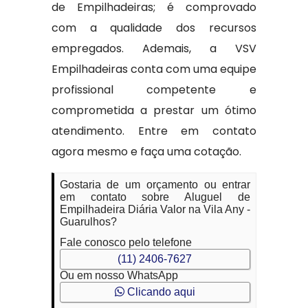
de Empilhadeiras; é comprovado
com a qualidade dos recursos
empregados. Ademais, a VSV
Empilhadeiras conta com uma equipe
profissional competente e
comprometida a prestar um ótimo
atendimento. Entre em contato
agora mesmo e faça uma cotação.
Gostaria de um orçamento ou entrar
em contato sobre Aluguel de
Empilhadeira Diária Valor na Vila Any -
Guarulhos?
Fale conosco pelo telefone
(11) 2406-7627
Ou em nosso WhatsApp
Clicando aqui