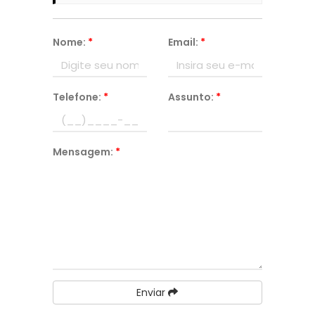
Nome:
*
Email:
*
Telefone:
*
Assunto:
*
Mensagem:
*
Enviar