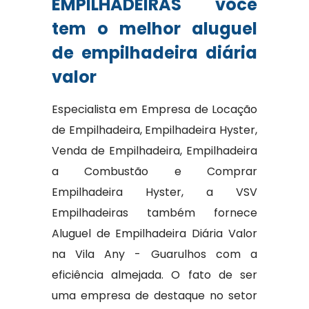
EMPILHADEIRAS você
tem o melhor aluguel
de empilhadeira diária
valor
Especialista em Empresa de Locação
de Empilhadeira, Empilhadeira Hyster,
Venda de Empilhadeira, Empilhadeira
a Combustão e Comprar
Empilhadeira Hyster, a VSV
Empilhadeiras também fornece
Aluguel de Empilhadeira Diária Valor
na Vila Any - Guarulhos com a
eficiência almejada. O fato de ser
uma empresa de destaque no setor