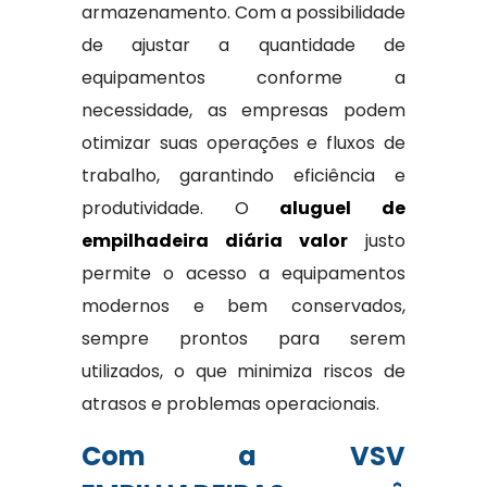
armazenamento. Com a possibilidade
de ajustar a quantidade de
equipamentos conforme a
necessidade, as empresas podem
otimizar suas operações e fluxos de
trabalho, garantindo eficiência e
produtividade. O
aluguel de
empilhadeira diária valor
justo
permite o acesso a equipamentos
modernos e bem conservados,
sempre prontos para serem
utilizados, o que minimiza riscos de
atrasos e problemas operacionais.
Com a VSV