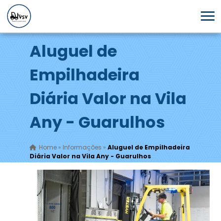
Aluguel de
Empilhadeira
Diária Valor na Vila
Any - Guarulhos
Home
»
Informações
»
Aluguel de Empilhadeira
Diária Valor na Vila Any - Guarulhos