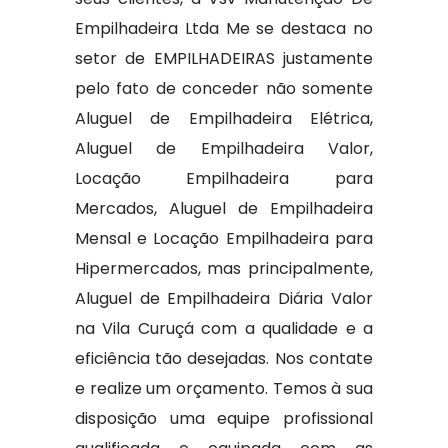
Empilhadeira Ltda Me se destaca no
setor de EMPILHADEIRAS justamente
pelo fato de conceder não somente
Aluguel de Empilhadeira Elétrica,
Aluguel de Empilhadeira Valor,
Locação Empilhadeira para
Mercados, Aluguel de Empilhadeira
Mensal e Locação Empilhadeira para
Hipermercados, mas principalmente,
Aluguel de Empilhadeira Diária Valor
na Vila Curuçá com a qualidade e a
eficiência tão desejadas. Nos contate
e realize um orçamento. Temos à sua
disposição uma equipe profissional