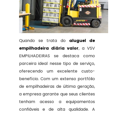
Quando se trata do
aluguel de
empilhadeira diária valor
, a VSV
EMPILHADEIRAS se destaca como
parceira ideal nesse tipo de serviço,
oferecendo um excelente custo-
benefício. Com um extenso portfólio
de empilhadeiras de última geração,
a empresa garante que seus clientes
tenham acesso a equipamentos
confiáveis e de alta qualidade. A