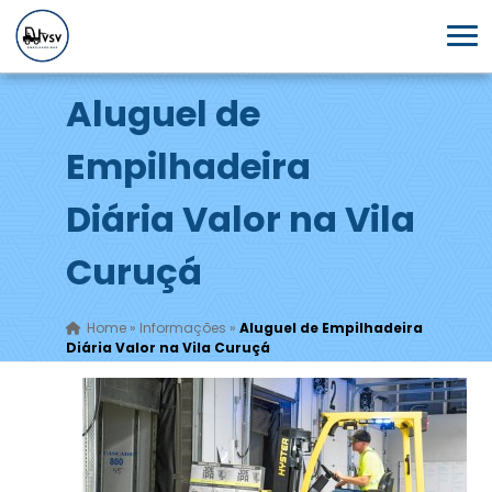
Aluguel de
Empilhadeira
Diária Valor na Vila
Curuçá
Home
»
Informações
»
Aluguel de Empilhadeira
Diária Valor na Vila Curuçá