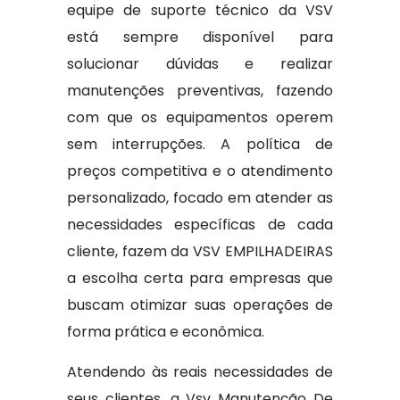
equipe de suporte técnico da VSV
está sempre disponível para
solucionar dúvidas e realizar
manutenções preventivas, fazendo
com que os equipamentos operem
sem interrupções. A política de
preços competitiva e o atendimento
personalizado, focado em atender as
necessidades específicas de cada
cliente, fazem da VSV EMPILHADEIRAS
a escolha certa para empresas que
buscam otimizar suas operações de
forma prática e econômica.
Atendendo às reais necessidades de
seus clientes, a Vsv Manutenção De