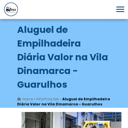
Aluguel de
Empilhadeira
Diária Valor na Vila
Dinamarca -
Guarulhos
Home
»
Informações
»
Aluguel de Empilhadeira
Diária Valor na Vila Dinamarca - Guarulhos