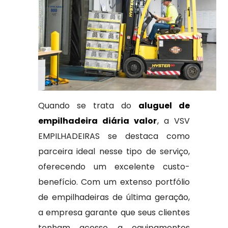
Quando se trata do
aluguel de
empilhadeira diária valor
, a VSV
EMPILHADEIRAS se destaca como
parceira ideal nesse tipo de serviço,
oferecendo um excelente custo-
benefício. Com um extenso portfólio
de empilhadeiras de última geração,
a empresa garante que seus clientes
tenham acesso a equipamentos