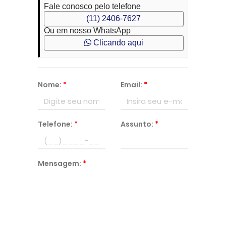
Fale conosco pelo telefone
(11) 2406-7627
Ou em nosso WhatsApp
Clicando aqui
Nome:
*
Email:
*
Telefone:
*
Assunto:
*
Mensagem:
*