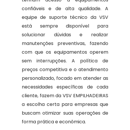
confiáveis e de alta qualidade. A
equipe de suporte técnico da VSV
está sempre disponível para
solucionar dúvidas e realizar
manutenções preventivas, fazendo
com que os equipamentos operem
sem interrupções. A política de
preços competitiva e o atendimento
personalizado, focado em atender as
necessidades específicas de cada
cliente, fazem da VSV EMPILHADEIRAS
a escolha certa para empresas que
buscam otimizar suas operações de
forma prática e econômica.