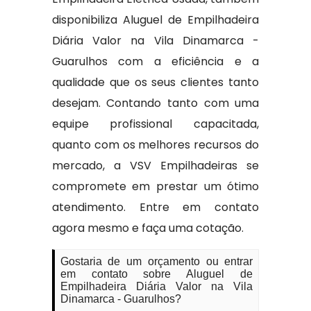
disponibiliza Aluguel de Empilhadeira
Diária Valor na Vila Dinamarca -
Guarulhos com a eficiência e a
qualidade que os seus clientes tanto
desejam. Contando tanto com uma
equipe profissional capacitada,
quanto com os melhores recursos do
mercado, a VSV Empilhadeiras se
compromete em prestar um ótimo
atendimento. Entre em contato
agora mesmo e faça uma cotação.
Gostaria de um orçamento ou entrar
em contato sobre Aluguel de
Empilhadeira Diária Valor na Vila
Dinamarca - Guarulhos?