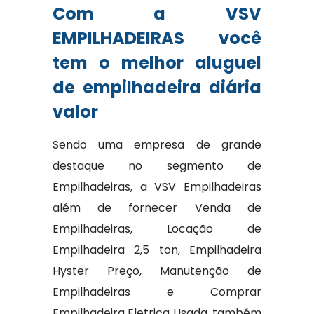
Com a VSV
EMPILHADEIRAS você
tem o melhor aluguel
de empilhadeira diária
valor
Sendo uma empresa de grande
destaque no segmento de
Empilhadeiras, a VSV Empilhadeiras
além de fornecer Venda de
Empilhadeiras, Locação de
Empilhadeira 2,5 ton, Empilhadeira
Hyster Preço, Manutenção de
Empilhadeiras e Comprar
Empilhadeira Eletrica Usada, também