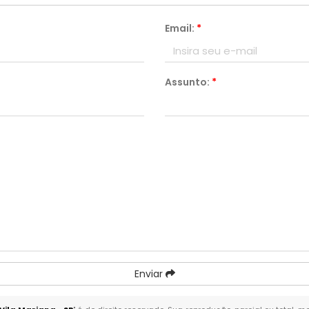
Email:
*
Assunto:
*
Enviar