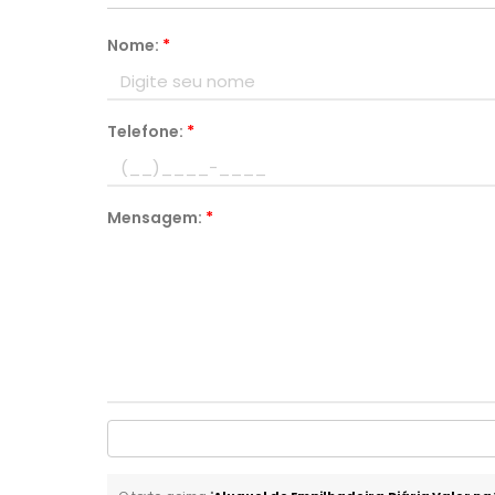
Nome:
*
Telefone:
*
Mensagem:
*