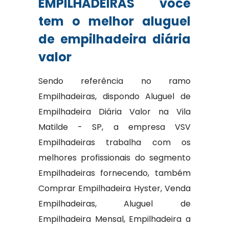
EMPILHADEIRAS você
tem o melhor aluguel
de empilhadeira diária
valor
Sendo referência no ramo
Empilhadeiras, dispondo Aluguel de
Empilhadeira Diária Valor na Vila
Matilde - SP, a empresa VSV
Empilhadeiras trabalha com os
melhores profissionais do segmento
Empilhadeiras fornecendo, também
Comprar Empilhadeira Hyster, Venda
Empilhadeiras, Aluguel de
Empilhadeira Mensal, Empilhadeira a