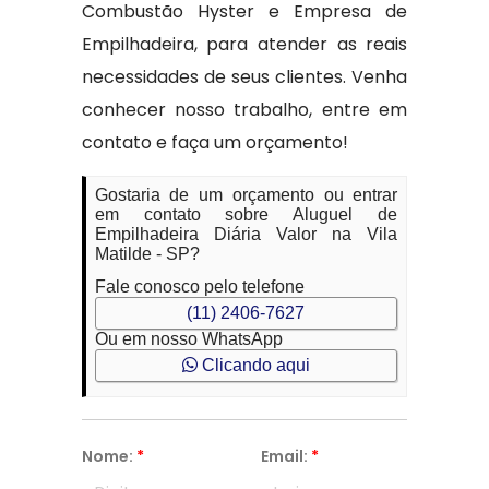
Combustão Hyster e Empresa de
Empilhadeira, para atender as reais
necessidades de seus clientes. Venha
conhecer nosso trabalho, entre em
contato e faça um orçamento!
Gostaria de um orçamento ou entrar
em contato sobre Aluguel de
Empilhadeira Diária Valor na Vila
Matilde - SP?
Fale conosco pelo telefone
(11) 2406-7627
Ou em nosso WhatsApp
Clicando aqui
Nome:
*
Email:
*