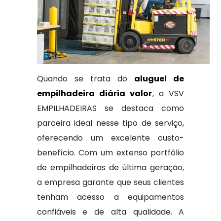
Quando se trata do
aluguel de
empilhadeira diária valor
, a VSV
EMPILHADEIRAS se destaca como
parceira ideal nesse tipo de serviço,
oferecendo um excelente custo-
benefício. Com um extenso portfólio
de empilhadeiras de última geração,
a empresa garante que seus clientes
tenham acesso a equipamentos
confiáveis e de alta qualidade. A