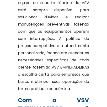
equipe de suporte técnico da VSV
está sempre disponível para
solucionar dúvidas e realizar
manutenções preventivas, fazendo
com que os equipamentos operem
sem interrupções. A política de
preços competitiva e o atendimento
personalizado, focado em atender as
necessidades específicas de cada
cliente, fazem da VSV EMPILHADEIRAS
a escolha certa para empresas que
buscam otimizar suas operações de
forma prática e econômica.
Com a VSV