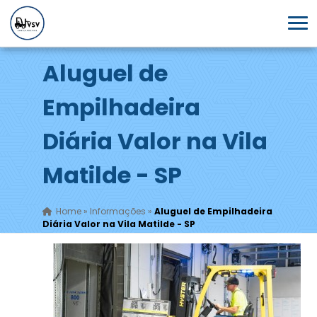
Aluguel de
Empilhadeira
Diária Valor na Vila
Matilde - SP
Home
»
Informações
»
Aluguel de Empilhadeira
Diária Valor na Vila Matilde - SP