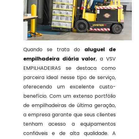
Quando se trata do
aluguel de
empilhadeira diária valor
, a VSV
EMPILHADEIRAS se destaca como
parceira ideal nesse tipo de serviço,
oferecendo um excelente custo-
benefício. Com um extenso portfólio
de empilhadeiras de última geração,
a empresa garante que seus clientes
tenham acesso a equipamentos
confiáveis e de alta qualidade. A