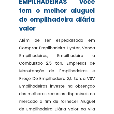
EMPILHADEIRAS você
tem o melhor aluguel
de empilhadeira diária
valor
Além de ser especializada em
Comprar Empilhadeira Hyster, Venda
Empilhadeiras, Empilhadeira a
Combustão 2,5 ton, Empresas de
Manutenção de Empilhadeiras e
Preço De Empilhadeira 2,5 ton, a VSV
Empilhadeiras investe na obtenção
dos melhores recursos disponíveis no
mercado a fim de fornecer Aluguel
de Empilhadeira Diária Valor na Vila