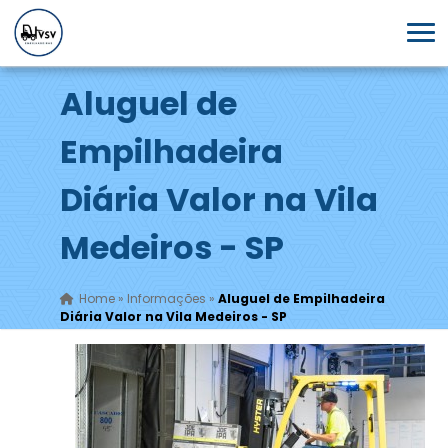
Aluguel de
Empilhadeira
Diária Valor na Vila
Medeiros - SP
Home
»
Informações
»
Aluguel de Empilhadeira
Diária Valor na Vila Medeiros - SP