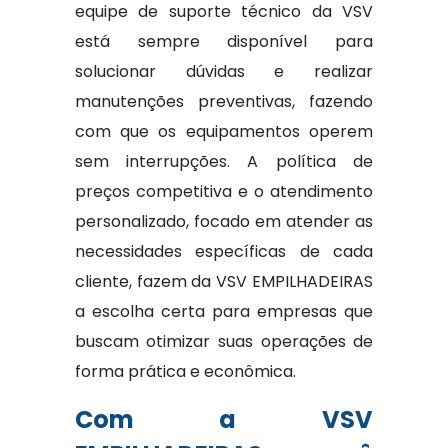
equipe de suporte técnico da VSV
está sempre disponível para
solucionar dúvidas e realizar
manutenções preventivas, fazendo
com que os equipamentos operem
sem interrupções. A política de
preços competitiva e o atendimento
personalizado, focado em atender as
necessidades específicas de cada
cliente, fazem da VSV EMPILHADEIRAS
a escolha certa para empresas que
buscam otimizar suas operações de
forma prática e econômica.
Com a VSV