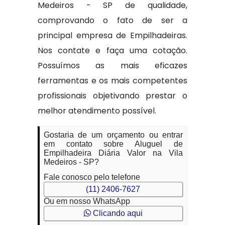
Medeiros - SP de qualidade,
comprovando o fato de ser a
principal empresa de Empilhadeiras.
Nos contate e faça uma cotação.
Possuímos as mais eficazes
ferramentas e os mais competentes
profissionais objetivando prestar o
melhor atendimento possível.
Gostaria de um orçamento ou entrar
em contato sobre Aluguel de
Empilhadeira Diária Valor na Vila
Medeiros - SP?
Fale conosco pelo telefone
(11) 2406-7627
Ou em nosso WhatsApp
Clicando aqui