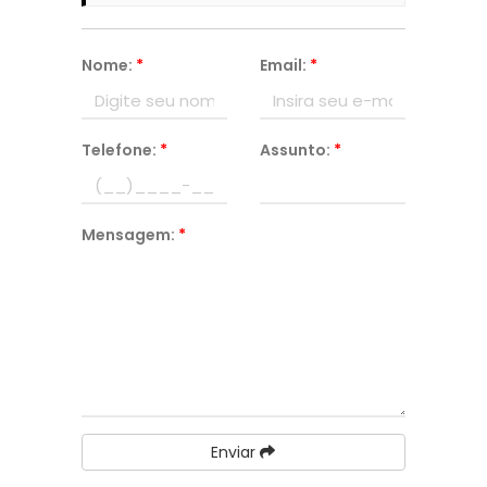
Nome:
*
Email:
*
Telefone:
*
Assunto:
*
Mensagem:
*
Enviar