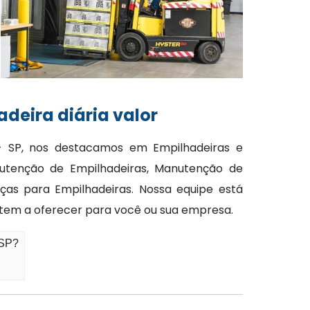
deira diária valor
 - SP, nos destacamos em Empilhadeiras e
utenção de Empilhadeiras, Manutenção de
ças para Empilhadeiras. Nossa equipe está
 tem a oferecer para você ou sua empresa.
 SP?