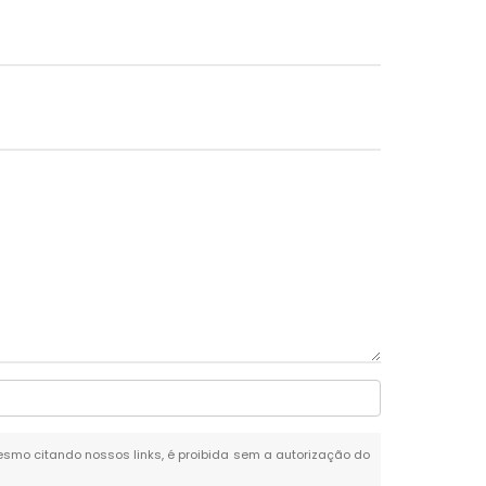
 mesmo citando nossos links, é proibida sem a autorização do