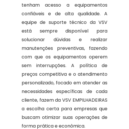
tenham acesso a equipamentos
confiáveis e de alta qualidade. A
equipe de suporte técnico da VSV
está sempre disponível para
solucionar dúvidas e realizar
manutenções preventivas, fazendo
com que os equipamentos operem
sem interrupções. A política de
preços competitiva e o atendimento
personalizado, focado em atender as
necessidades específicas de cada
cliente, fazem da VSV EMPILHADEIRAS
a escolha certa para empresas que
buscam otimizar suas operações de
forma prática e econômica.