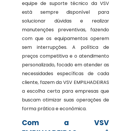
equipe de suporte técnico da VSV
está sempre disponível para
solucionar dúvidas e realizar
manutenções preventivas, fazendo
com que os equipamentos operem
sem interrupções. A política de
preços competitiva e o atendimento
personalizado, focado em atender as
necessidades específicas de cada
cliente, fazem da VSV EMPILHADEIRAS
a escolha certa para empresas que
buscam otimizar suas operações de
forma prática e econômica.
Com a VSV