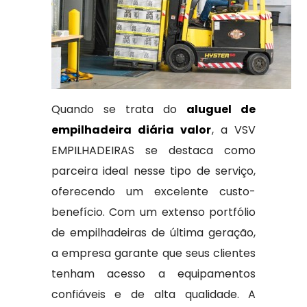
Quando se trata do
aluguel de
empilhadeira diária valor
, a VSV
EMPILHADEIRAS se destaca como
parceira ideal nesse tipo de serviço,
oferecendo um excelente custo-
benefício. Com um extenso portfólio
de empilhadeiras de última geração,
a empresa garante que seus clientes
tenham acesso a equipamentos
confiáveis e de alta qualidade. A