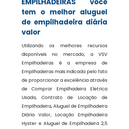
EMPILHADEIRAS você
tem o melhor aluguel
de empilhadeira diária
valor
Utilizando os melhores recursos
disponíveis no mercado, a VSV
Empilhadeiras é a empresa de
Empilhadeiras mais indicada pelo fato
de proporcionar a excelência através
de Comprar Empilhadeira Eletrica
Usada, Contrato de Locação de
Empilhadeira, Aluguel de Empilhadeira
Diária Valor, Locação Empilhadeira
Hyster e Aluguel de Empilhadeira 2,5