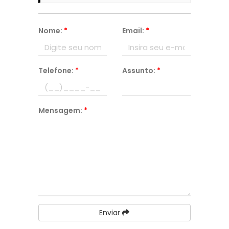
Nome:
*
Email:
*
Telefone:
*
Assunto:
*
Mensagem:
*
Enviar