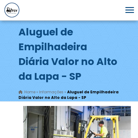
Aluguel de
Empilhadeira
Diária Valor no Alto
da Lapa - SP
Home
»
Informações
»
Aluguel de Empilhadeira
Diária Valor no Alto da Lapa - SP