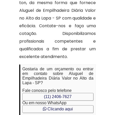
ton, da mesma forma que fornece
Aluguel de Empilhadeira Diária Valor
no Alto da Lapa - SP com qualidade e
eficácia. Contate-nos e faça uma
cotação. Disponibilizamos
profissionais competentes e
qualificados a fim de prestar um
excelente atendimento.
Gostaria de um orçamento ou entrar
em contato sobre Aluguel de
Empilhadeira Diária Valor no Alto da
Lapa - SP?
Fale conosco pelo telefone
(11) 2406-7627
Ou em nosso WhatsApp
Clicando aqui