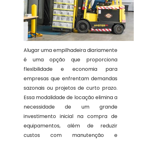
Alugar uma empilhadeira diariamente
é uma opção que proporciona
flexibilidade e economia para
empresas que enfrentam demandas
sazonais ou projetos de curto prazo.
Essa modalidade de locação elimina a
necessidade de um grande
investimento inicial na compra de
equipamentos, além de reduzir
custos com manutenção e