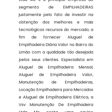
segmento de EMPILHADEIRAS
justamente pelo fato de investir na
obtenção dos melhores e mais
tecnológicos recursos do mercado; a
fim de fornecer Aluguel de
Empilhadeira Diária Valor no Bairro do
Limão com a qualidade tão desejada
pelos seus clientes. Especialista em
Aluguel de Empilhadeira Mensal,
Aluguel de Empilhadeira Valor,
Manutenção de Empilhadeiras,
Locação Empilhadeira para Mercados
e Aluguel de Empilhadeira Elétrica, a
Vsv Manutenção De Empilhadeira