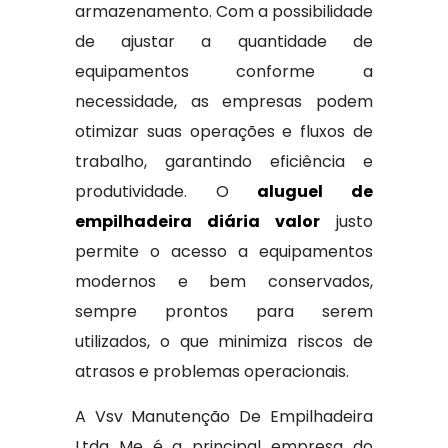
armazenamento. Com a possibilidade
de ajustar a quantidade de
equipamentos conforme a
necessidade, as empresas podem
otimizar suas operações e fluxos de
trabalho, garantindo eficiência e
produtividade. O
aluguel de
empilhadeira diária valor
justo
permite o acesso a equipamentos
modernos e bem conservados,
sempre prontos para serem
utilizados, o que minimiza riscos de
atrasos e problemas operacionais.
A Vsv Manutenção De Empilhadeira
Ltda Me é a principal empresa do