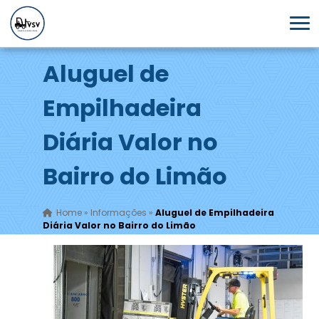
Aluguel de
Empilhadeira
Diária Valor no
Bairro do Limão
Home
»
Informações
»
Aluguel de Empilhadeira
Diária Valor no Bairro do Limão