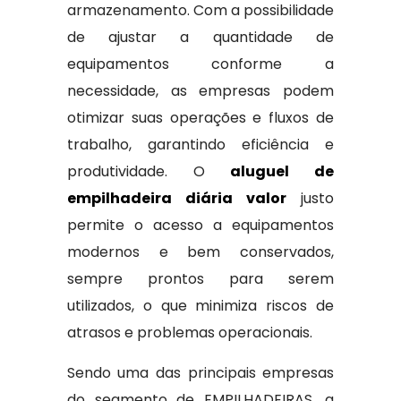
armazenamento. Com a possibilidade
de ajustar a quantidade de
equipamentos conforme a
necessidade, as empresas podem
otimizar suas operações e fluxos de
trabalho, garantindo eficiência e
produtividade. O
aluguel de
empilhadeira diária valor
justo
permite o acesso a equipamentos
modernos e bem conservados,
sempre prontos para serem
utilizados, o que minimiza riscos de
atrasos e problemas operacionais.
Sendo uma das principais empresas
do segmento de EMPILHADEIRAS, a