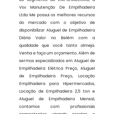
Vsv Manutenção De Empilhadeira
Ltda Me possui os melhores recursos
do mercado com o objetivo de
disponibilizar Aluguel de Empilhadeira
Diária Valor no Belém com a
qualidade que você tanto almeja.
Venha e faça um orçamento. Além de
sermos especializados em Aluguel de
Empilhadeira Elétrica Preço, Aluguel
de Empilhadeira Preço, Locação
Empilhadeira para Hipermercados,
Locação de Empilhadeira 2,5 ton e
Aluguel de Empilhadeira Mensal,
contamos com profissionais