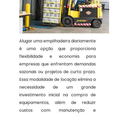
Alugar uma empilhadeira diariamente
é uma opção que proporciona
flexibilidade e economia para
empresas que enfrentam demandas
sazonais ou projetos de curto prazo.
Essa modalidade de locação elimina a
necessidade de um grande
investimento inicial na compra de
equipamentos, além de reduzir
custos com manutenção e