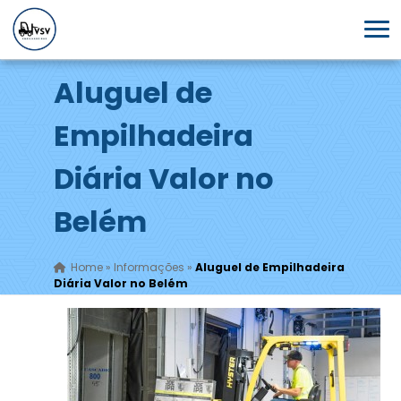
Aluguel de
Empilhadeira
Diária Valor no
Belém
Home
»
Informações
»
Aluguel de Empilhadeira
Diária Valor no Belém