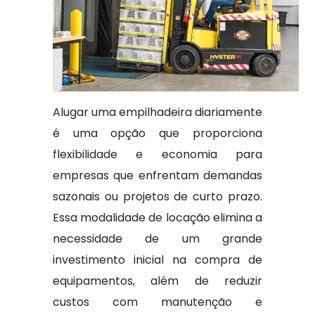
Alugar uma empilhadeira diariamente
é uma opção que proporciona
flexibilidade e economia para
empresas que enfrentam demandas
sazonais ou projetos de curto prazo.
Essa modalidade de locação elimina a
necessidade de um grande
investimento inicial na compra de
equipamentos, além de reduzir
custos com manutenção e