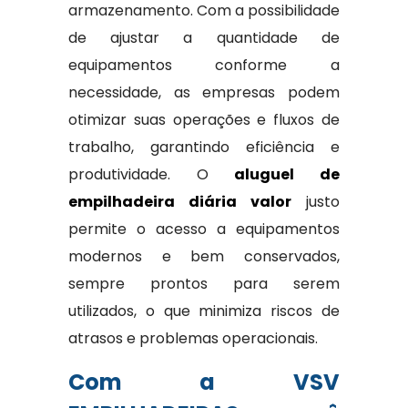
armazenamento. Com a possibilidade
de ajustar a quantidade de
equipamentos conforme a
necessidade, as empresas podem
otimizar suas operações e fluxos de
trabalho, garantindo eficiência e
produtividade. O
aluguel de
empilhadeira diária valor
justo
permite o acesso a equipamentos
modernos e bem conservados,
sempre prontos para serem
utilizados, o que minimiza riscos de
atrasos e problemas operacionais.
Com a VSV