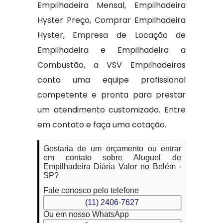
Empilhadeira Mensal, Empilhadeira
Hyster Preço, Comprar Empilhadeira
Hyster, Empresa de Locação de
Empilhadeira e Empilhadeira a
Combustão, a VSV Empilhadeiras
conta uma equipe profissional
competente e pronta para prestar
um atendimento customizado. Entre
em contato e faça uma cotação.
Gostaria de um orçamento ou entrar
em contato sobre Aluguel de
Empilhadeira Diária Valor no Belém -
SP?
Fale conosco pelo telefone
(11) 2406-7627
Ou em nosso WhatsApp