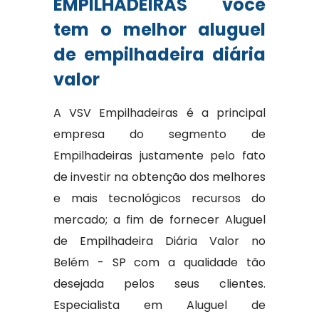
EMPILHADEIRAS você
tem o melhor aluguel
de empilhadeira diária
valor
A VSV Empilhadeiras é a principal
empresa do segmento de
Empilhadeiras justamente pelo fato
de investir na obtenção dos melhores
e mais tecnológicos recursos do
mercado; a fim de fornecer Aluguel
de Empilhadeira Diária Valor no
Belém - SP com a qualidade tão
desejada pelos seus clientes.
Especialista em Aluguel de