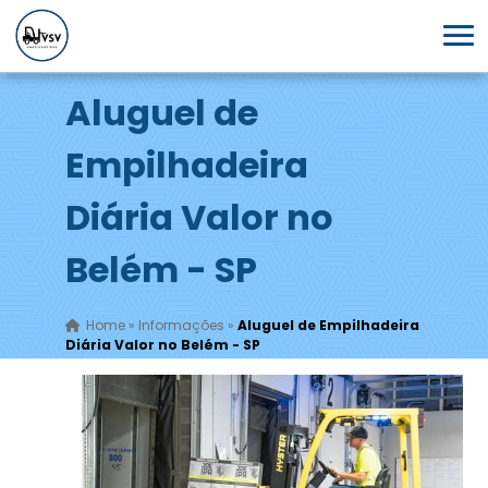
Aluguel de
Empilhadeira
Diária Valor no
Belém - SP
Home
»
Informações
»
Aluguel de Empilhadeira
Diária Valor no Belém - SP