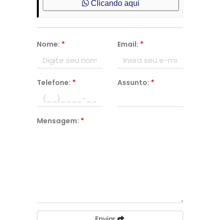
Clicando aqui
Nome:
*
Email:
*
Telefone:
*
Assunto:
*
Mensagem:
*
Enviar