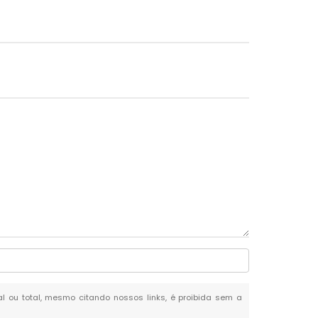
ial ou total, mesmo citando nossos links, é proibida sem a