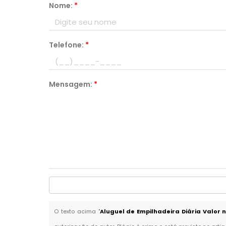
Nome:
*
Telefone:
*
Mensagem:
*
O texto acima "
Aluguel de Empilhadeira Diária Valor