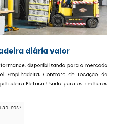
deira diária valor
formance, disponibilizando para o mercado
el Empilhadeira, Contrato de Locação de
ilhadeira Eletrica Usada para os melhores
Guarulhos?