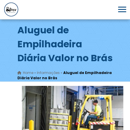
Aluguel de
Empilhadeira
Diária Valor no Brás
Home
»
Informações
»
Aluguel de Empilhadeira
Diária Valor no Brás