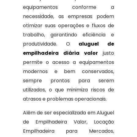
equipamentos conforme a
necessidade, as empresas podem
otimizar suas operações e fluxos de
trabalho, garantindo eficiência e
produtividade. O
aluguel de
empilhadeira diária valor
justo
permite o acesso a equipamentos
modernos e bem conservados,
sempre prontos para serem
utilizados, o que minimiza riscos de
atrasos e problemas operacionais.
Além de ser especializada em Aluguel
de Empilhadeira Valor, Locação
Empilhadeira para Mercados,