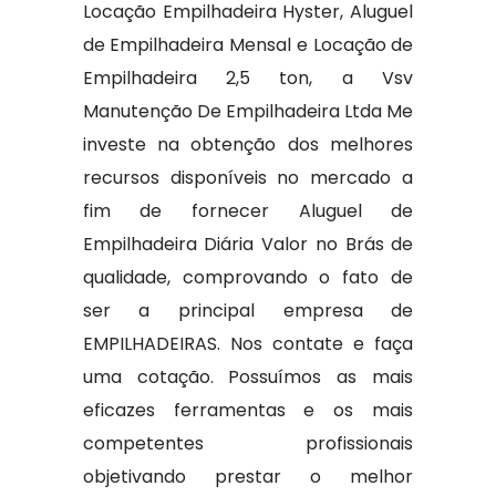
Locação Empilhadeira Hyster, Aluguel
de Empilhadeira Mensal e Locação de
Empilhadeira 2,5 ton, a Vsv
Manutenção De Empilhadeira Ltda Me
investe na obtenção dos melhores
recursos disponíveis no mercado a
fim de fornecer Aluguel de
Empilhadeira Diária Valor no Brás de
qualidade, comprovando o fato de
ser a principal empresa de
EMPILHADEIRAS. Nos contate e faça
uma cotação. Possuímos as mais
eficazes ferramentas e os mais
competentes profissionais
objetivando prestar o melhor