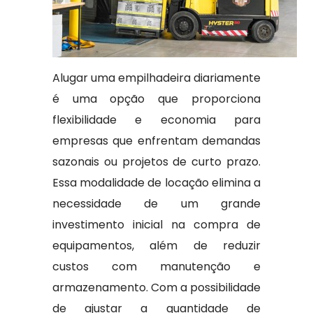
Alugar uma empilhadeira diariamente
é uma opção que proporciona
flexibilidade e economia para
empresas que enfrentam demandas
sazonais ou projetos de curto prazo.
Essa modalidade de locação elimina a
necessidade de um grande
investimento inicial na compra de
equipamentos, além de reduzir
custos com manutenção e
armazenamento. Com a possibilidade
de ajustar a quantidade de