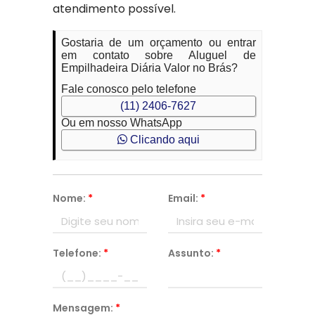
atendimento possível.
Gostaria de um orçamento ou entrar
em contato sobre Aluguel de
Empilhadeira Diária Valor no Brás?
Fale conosco pelo telefone
(11) 2406-7627
Ou em nosso WhatsApp
Clicando aqui
Nome:
*
Email:
*
Telefone:
*
Assunto:
*
Mensagem:
*