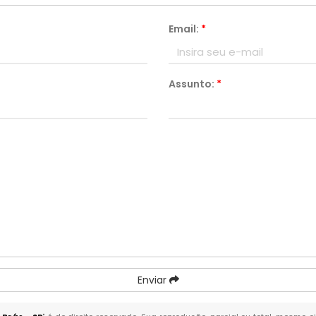
Email:
*
Assunto:
*
Enviar