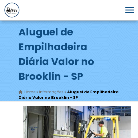
Aluguel de
Empilhadeira
Diária Valor no
Brooklin - SP
Home
»
Informações
»
Aluguel de Empilhadeira
Diária Valor no Brooklin - SP