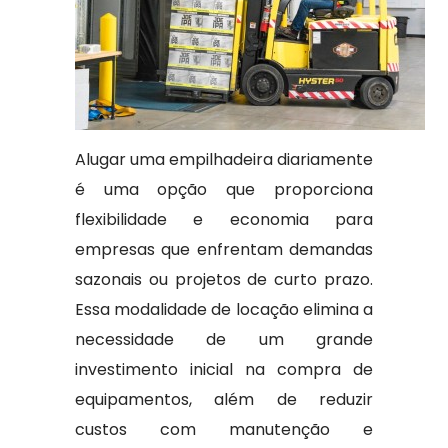
Alugar uma empilhadeira diariamente
é uma opção que proporciona
flexibilidade e economia para
empresas que enfrentam demandas
sazonais ou projetos de curto prazo.
Essa modalidade de locação elimina a
necessidade de um grande
investimento inicial na compra de
equipamentos, além de reduzir
custos com manutenção e