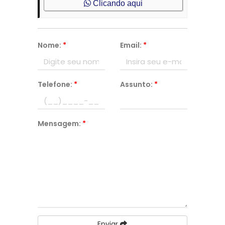
Clicando aqui
Nome:
*
Email:
*
Telefone:
*
Assunto:
*
Mensagem:
*
Enviar