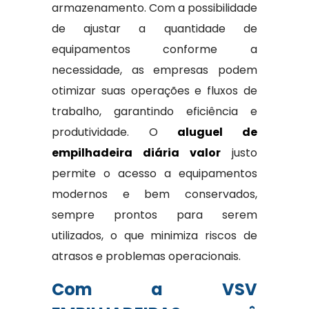
armazenamento. Com a possibilidade
de ajustar a quantidade de
equipamentos conforme a
necessidade, as empresas podem
otimizar suas operações e fluxos de
trabalho, garantindo eficiência e
produtividade. O
aluguel de
empilhadeira diária valor
justo
permite o acesso a equipamentos
modernos e bem conservados,
sempre prontos para serem
utilizados, o que minimiza riscos de
atrasos e problemas operacionais.
Com a VSV