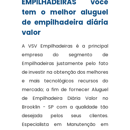
EMPILHADEIRAS você
tem o melhor aluguel
de empilhadeira diária
valor
A VSV Empilhadeiras é a principal
empresa do segmento de
Empilhadeiras justamente pelo fato
de investir na obtenção dos melhores
e mais tecnológicos recursos do
mercado; a fim de fornecer Aluguel
de Empilhadeira Diária Valor no
Brooklin - SP com a qualidade tão
desejada pelos seus clientes.
Especialista em Manutenção em