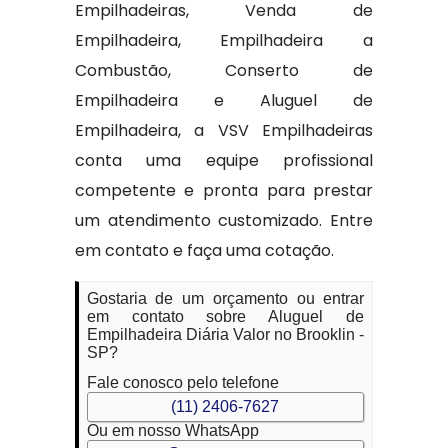
Empilhadeiras, Venda de
Empilhadeira, Empilhadeira a
Combustão, Conserto de
Empilhadeira e Aluguel de
Empilhadeira, a VSV Empilhadeiras
conta uma equipe profissional
competente e pronta para prestar
um atendimento customizado. Entre
em contato e faça uma cotação.
Gostaria de um orçamento ou entrar
em contato sobre Aluguel de
Empilhadeira Diária Valor no Brooklin -
SP?
Fale conosco pelo telefone
(11) 2406-7627
Ou em nosso WhatsApp