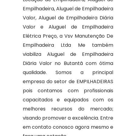
Empilhadeira, Aluguel de Empilhadeira
Valor, Aluguel de Empilhadeira Diária
Valor e Aluguel de Empilhadeira
Elétrica Preço, a Vsv Manutenção De
Empilhadeira Ltda Me também
viabiliza Aluguel de Empilhadeira
Diária Valor no Butantã com ótima
qualidade. Somos a principal
empresa do setor de EMPILHADEIRAS
pois contamos com profissionais
capacitados e equipados com os
melhores recursos do mercado;
visando promover a excelência. Entre
em contato conosco agora mesmo e