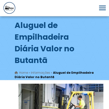
Aluguel de
Empilhadeira
Diária Valor no
Butantã
Home
»
Informações
»
Aluguel de Empilhadeira
Diária Valor no Butantã