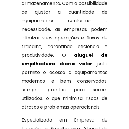
armazenamento. Com a possibilidade
de ajustar a quantidade de
equipamentos conforme a
necessidade, as empresas podem
otimizar suas operações e fluxos de
trabalho, garantindo eficiência e
produtividade. O
aluguel de
empilhadeira diária valor
justo
permite o acesso a equipamentos
modernos e bem conservados,
sempre prontos para serem
utilizados, o que minimiza riscos de
atrasos e problemas operacionais.
Especializada em Empresa de
Locação de Empilhadeira, Aluguel de