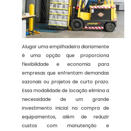
Alugar uma empilhadeira diariamente
é uma opção que proporciona
flexibilidade e economia para
empresas que enfrentam demandas
sazonais ou projetos de curto prazo.
Essa modalidade de locação elimina a
necessidade de um grande
investimento inicial na compra de
equipamentos, além de reduzir
custos com manutenção e