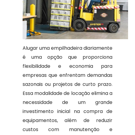
Alugar uma empilhadeira diariamente
é uma opção que proporciona
flexibilidade e economia para
empresas que enfrentam demandas
sazonais ou projetos de curto prazo.
Essa modalidade de locação elimina a
necessidade de um grande
investimento inicial na compra de
equipamentos, além de reduzir
custos com manutenção e