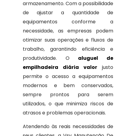
armazenamento. Com a possibilidade
de ajustar a quantidade de
equipamentos conforme a
necessidade, as empresas podem
otimizar suas operações e fluxos de
trabalho, garantindo eficiência e
produtividade. O
aluguel de
empilhadeira diária valor
justo
permite o acesso a equipamentos
modernos e bem conservados,
sempre prontos para serem
utilizados, o que minimiza riscos de
atrasos e problemas operacionais.
Atendendo às reais necessidades de
seus clientes, a Vsv Manutenção De