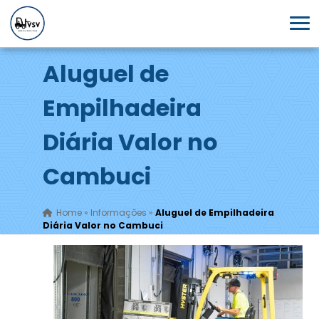
Aluguel de
Empilhadeira
Diária Valor no
Cambuci
Home
»
Informações
»
Aluguel de Empilhadeira
Diária Valor no Cambuci