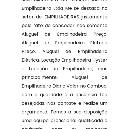
Empilhadeira Ltda Me se destaca no
setor de EMPILHADEIRAS justamente
pelo fato de conceder não somente
Aluguel de Empilhadeira Preço,
Aluguel de Empilhadeira Elétrica
Preço, Aluguel de Empilhadeira
Elétrica, Locação Empilhadeira Hyster
e Locação de Empilhadeira, mas
principalmente, Aluguel de
Empilhadeira Diária Valor no Cambuci
com a qualidade e a eficiência tão
desejadas. Nos contate e realize um
orçamento. Temos à sua disposição
uma equipe profissional qualificada e