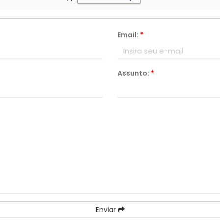
Email:
*
Assunto:
*
Enviar