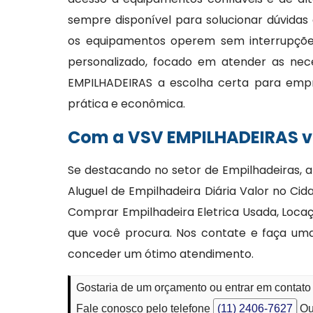
sempre disponível para solucionar dúvidas
os equipamentos operem sem interrupções
personalizado, focado em atender as nec
EMPILHADEIRAS a escolha certa para emp
prática e econômica.
Com a VSV EMPILHADEIRAS vo
Se destacando no setor de Empilhadeiras, a
Aluguel de Empilhadeira Diária Valor no Ci
Comprar Empilhadeira Eletrica Usada, Locaçã
que você procura. Nos contate e faça um
conceder um ótimo atendimento.
Gostaria de um orçamento ou entrar em contato
Fale conosco pelo telefone
(11) 2406-7627
Ou