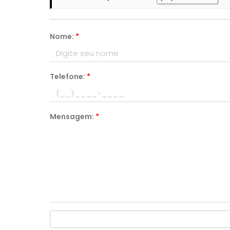
Nome:
*
Telefone:
*
Mensagem:
*